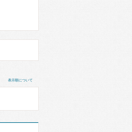
表示順について