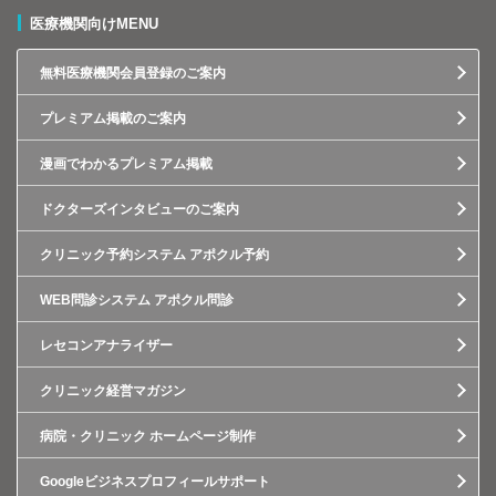
医療機関向けMENU
無料医療機関会員登録のご案内
プレミアム掲載のご案内
漫画でわかるプレミアム掲載
ドクターズインタビューのご案内
クリニック予約システム アポクル予約
WEB問診システム アポクル問診
レセコンアナライザー
クリニック経営マガジン
病院・クリニック ホームページ制作
Googleビジネスプロフィールサポート