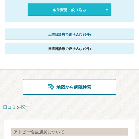
条件変更・絞り込み
土曜日診療で絞り込む (8件)
日曜日診療で絞り込む (0件)
地図から病院検索
口コミを探す
アトピー性皮膚炎について