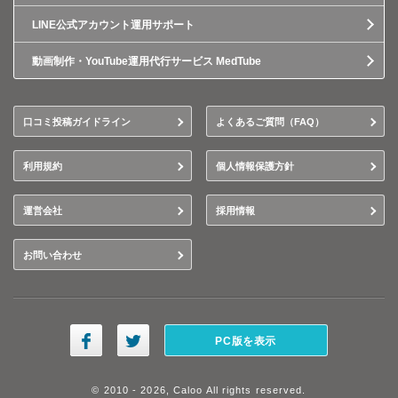
LINE公式アカウント運用サポート
動画制作・YouTube運用代行サービス MedTube
口コミ投稿ガイドライン
よくあるご質問（FAQ）
利用規約
個人情報保護方針
運営会社
採用情報
お問い合わせ
PC版を表示
© 2010 - 2026, Caloo All rights reserved.