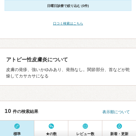
日曜日診療で絞り込む (0件)
口コミ検索はこちら
アトピー性皮膚炎について
皮膚の発疹、強いかゆみあり、発熱なし。関節部分、首などが乾
燥してカサカサになる
10
件の検索結果
表示順について
標準
★の数
レビュー数
新着・更新