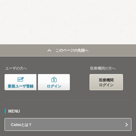
このページの先頭へ
ユーザの方へ
医療機関の方へ
医療機関
ログイン
新規ユーザ登録
ログイン
MENU
Calooとは？