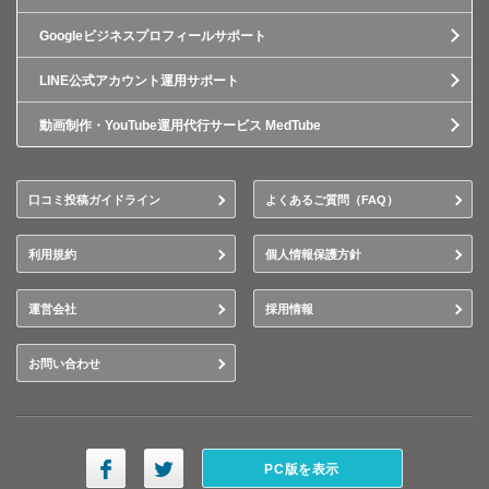
Googleビジネスプロフィールサポート
LINE公式アカウント運用サポート
動画制作・YouTube運用代行サービス MedTube
口コミ投稿ガイドライン
よくあるご質問（FAQ）
利用規約
個人情報保護方針
運営会社
採用情報
お問い合わせ
PC版を表示