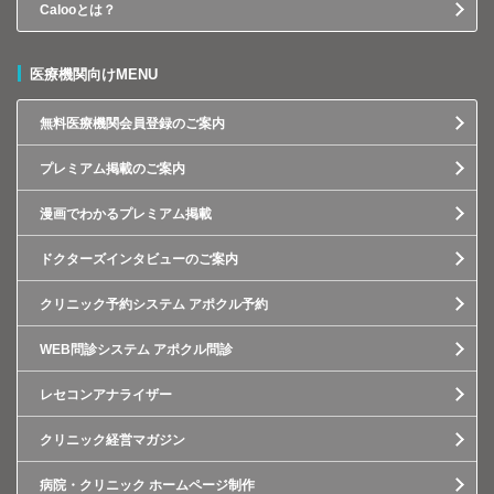
Calooとは？
医療機関向けMENU
無料医療機関会員登録のご案内
プレミアム掲載のご案内
漫画でわかるプレミアム掲載
ドクターズインタビューのご案内
クリニック予約システム アポクル予約
WEB問診システム アポクル問診
レセコンアナライザー
クリニック経営マガジン
病院・クリニック ホームページ制作