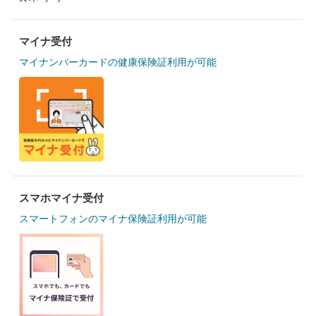
マイナ受付
マイナンバーカードの健康保険証利用が可能
スマホマイナ受付
スマートフォンのマイナ保険証利用が可能