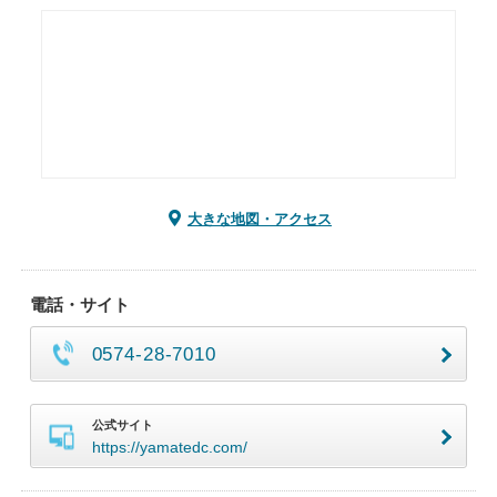
大きな地図・アクセス
電話・サイト
0574-28-7010
公式サイト
https://yamatedc.com/