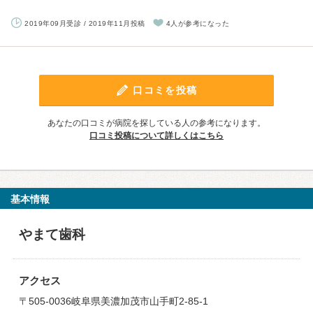
2019年09月受診 / 2019年11月投稿
4人が参考になった
口コミを投稿
あなたの口コミが病院を探している人の参考になります。
口コミ投稿について詳しくはこちら
基本情報
やまて歯科
アクセス
〒505-0036岐阜県美濃加茂市山手町2-85-1