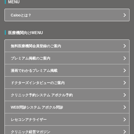
MENU
Calooとは？
医療機関向けMENU
無料医療機関会員登録のご案内
プレミアム掲載のご案内
漫画でわかるプレミアム掲載
ドクターズインタビューのご案内
クリニック予約システム アポクル予約
WEB問診システム アポクル問診
レセコンアナライザー
クリニック経営マガジン