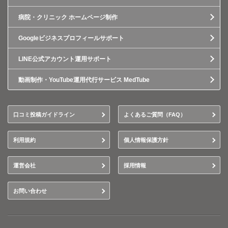
病院・クリニック ホームページ制作
Googleビジネスプロフィールサポート
LINE公式アカウント運用サポート
動画制作・YouTube運用代行サービス MedTube
口コミ投稿ガイドライン
よくあるご質問（FAQ）
利用規約
個人情報保護方針
運営会社
採用情報
お問い合わせ