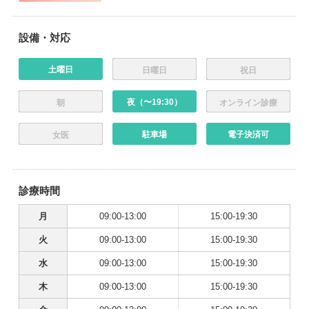
設備・対応
土曜日
日曜日
祝日
夜（〜19:30）
朝
オンライン診療
駐車場
電子決済可
女医
診療時間
月
09:00-13:00
15:00-19:30
火
09:00-13:00
15:00-19:30
水
09:00-13:00
15:00-19:30
木
09:00-13:00
15:00-19:30