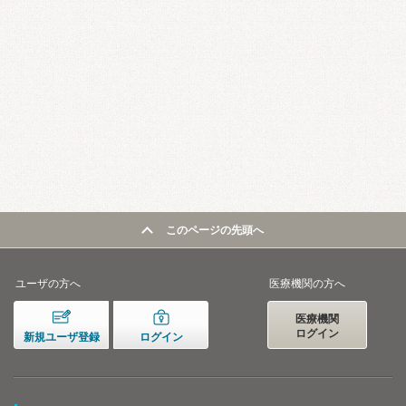
このページの先頭へ
ユーザの方へ
医療機関の方へ
医療機関
ログイン
新規ユーザ登録
ログイン