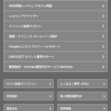
WEB問診システム アポクル問診
レセコンアナライザー
クリニック経営マガジン
病院・クリニック ホームページ制作
Googleビジネスプロフィールサポート
LINE公式アカウント運用サポート
動画制作・YouTube運用代行サービス MedTube
口コミ投稿ガイドライン
よくあるご質問（FAQ）
利用規約
個人情報保護方針
運営会社
採用情報