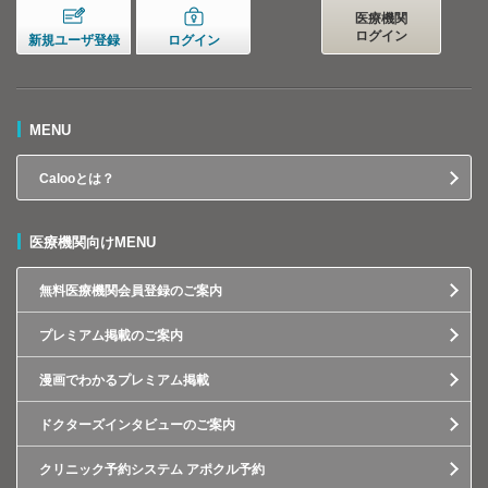
医療機関
ログイン
新規ユーザ登録
ログイン
MENU
Calooとは？
医療機関向けMENU
無料医療機関会員登録のご案内
プレミアム掲載のご案内
漫画でわかるプレミアム掲載
ドクターズインタビューのご案内
クリニック予約システム アポクル予約