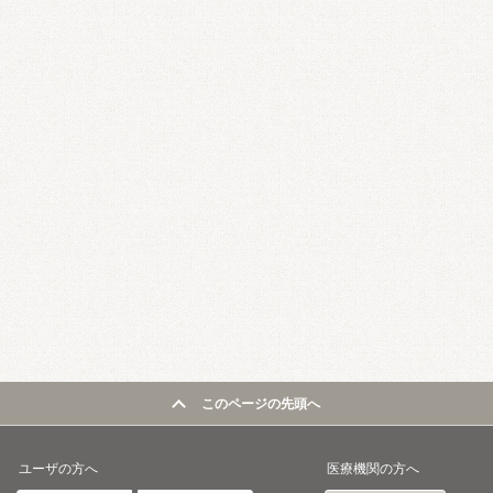
このページの先頭へ
ユーザの方へ
医療機関の方へ