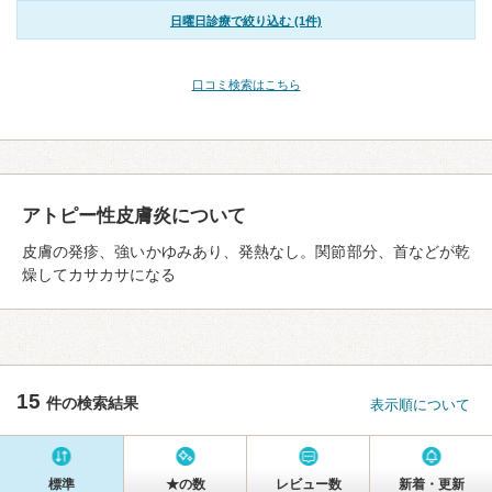
日曜日診療で絞り込む (1件)
口コミ検索はこちら
アトピー性皮膚炎について
皮膚の発疹、強いかゆみあり、発熱なし。関節部分、首などが乾
燥してカサカサになる
15
件の検索結果
表示順について
標準
★の数
レビュー数
新着・更新