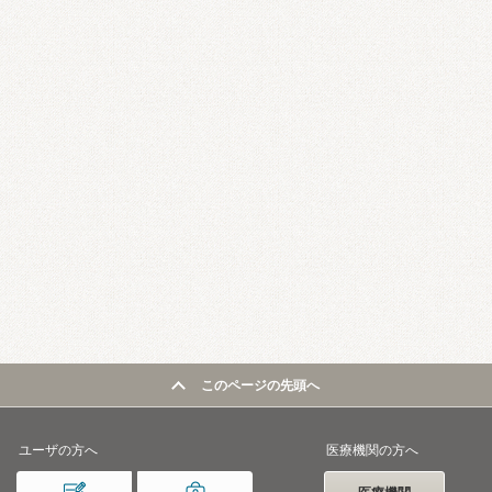
このページの先頭へ
ユーザの方へ
医療機関の方へ