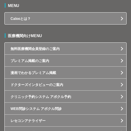
MENU
Calooとは？
医療機関向けMENU
無料医療機関会員登録のご案内
プレミアム掲載のご案内
漫画でわかるプレミアム掲載
ドクターズインタビューのご案内
クリニック予約システム アポクル予約
WEB問診システム アポクル問診
レセコンアナライザー