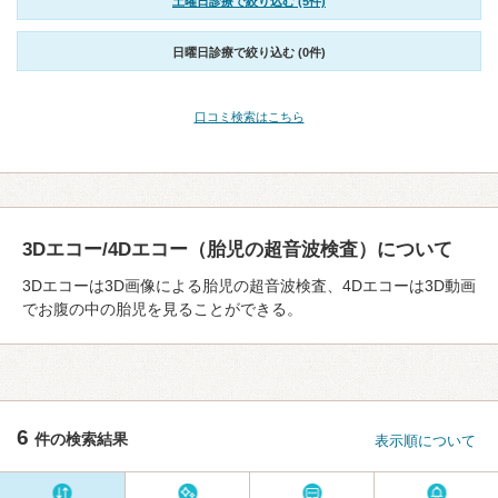
土曜日診療で絞り込む (5件)
日曜日診療で絞り込む (0件)
口コミ検索はこちら
3Dエコー/4Dエコー（胎児の超音波検査）について
3Dエコーは3D画像による胎児の超音波検査、4Dエコーは3D動画
でお腹の中の胎児を見ることができる。
6
件の検索結果
表示順について