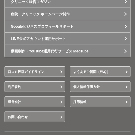
クリニック経営マガジン
病院・クリニック ホームページ制作
Googleビジネスプロフィールサポート
LINE公式アカウント運用サポート
動画制作・YouTube運用代行サービス MedTube
口コミ投稿ガイドライン
よくあるご質問（FAQ）
利用規約
個人情報保護方針
運営会社
採用情報
お問い合わせ