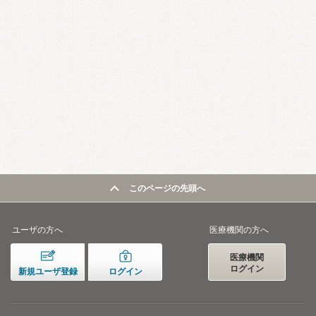
このページの先頭へ
ユーザの方へ
医療機関の方へ
医療機関
ログイン
新規ユーザ登録
ログイン