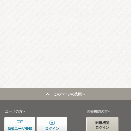
このページの先頭へ
ユーザの方へ
医療機関の方へ
医療機関
ログイン
新規ユーザ登録
ログイン