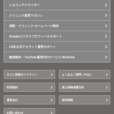
レセコンアナライザー
クリニック経営マガジン
病院・クリニック ホームページ制作
Googleビジネスプロフィールサポート
LINE公式アカウント運用サポート
動画制作・YouTube運用代行サービス MedTube
口コミ投稿ガイドライン
よくあるご質問（FAQ）
利用規約
個人情報保護方針
運営会社
採用情報
お問い合わせ