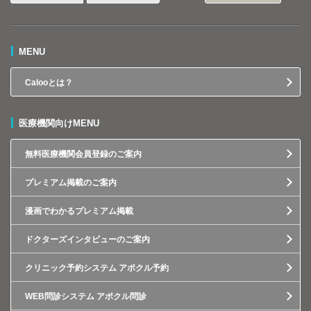
MENU
Calooとは？
医療機関向けMENU
無料医療機関会員登録のご案内
プレミアム掲載のご案内
漫画でわかるプレミアム掲載
ドクターズインタビューのご案内
クリニック予約システム アポクル予約
WEB問診システム アポクル問診