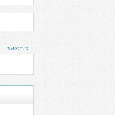
表示順について