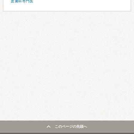
皮膚科専門医
このページの先頭へ