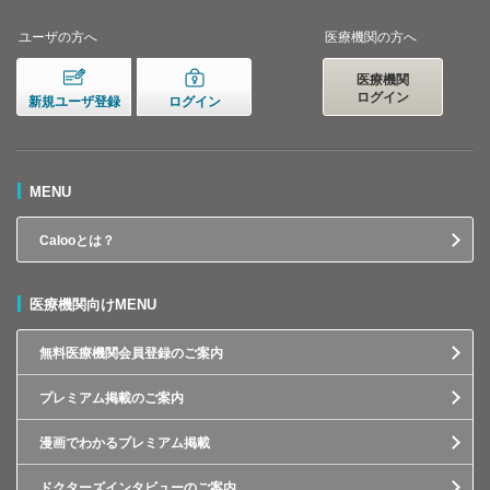
ユーザの方へ
医療機関の方へ
医療機関
ログイン
新規ユーザ登録
ログイン
MENU
Calooとは？
医療機関向けMENU
無料医療機関会員登録のご案内
プレミアム掲載のご案内
漫画でわかるプレミアム掲載
ドクターズインタビューのご案内