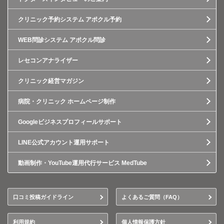
クリニック予約システム アポクル予約
WEB問診システム アポクル問診
レセコンアナライザー
クリニック経営マガジン
病院・クリニック ホームページ制作
Googleビジネスプロフィールサポート
LINE公式アカウント運用サポート
動画制作・YouTube運用代行サービス MedTube
口コミ投稿ガイドライン
よくあるご質問（FAQ）
利用規約
個人情報保護方針