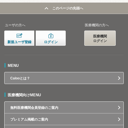
このページの先頭へ
ユーザの方へ
医療機関の方へ
医療機関
ログイン
新規ユーザ登録
ログイン
MENU
Calooとは？
医療機関向けMENU
無料医療機関会員登録のご案内
プレミアム掲載のご案内