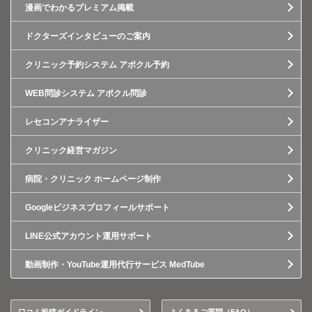
漫画でわかるプレミアム掲載
ドクターズインタビューのご案内
クリニック予約システム アポクル予約
WEB問診システム アポクル問診
レセコンアナライザー
クリニック経営マガジン
病院・クリニック ホームページ制作
Googleビジネスプロフィールサポート
LINE公式アカウント運用サポート
動画制作・YouTube運用代行サービス MedTube