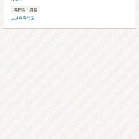
専門医・資格
皮膚科専門医