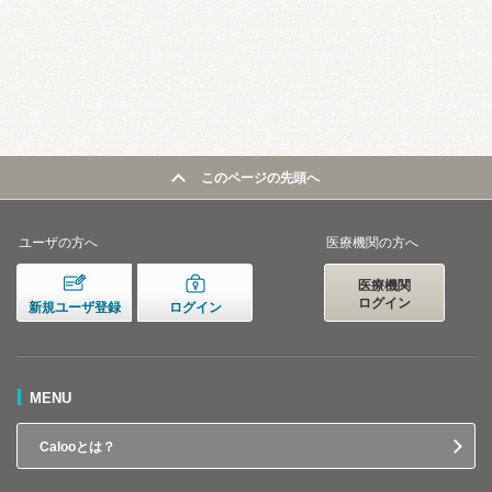
このページの先頭へ
ユーザの方へ
医療機関の方へ
医療機関
ログイン
新規ユーザ登録
ログイン
MENU
Calooとは？