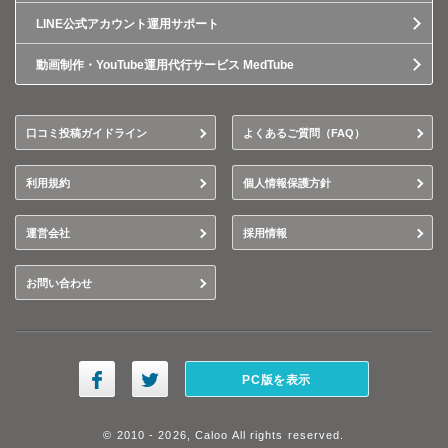
LINE公式アカウント運用サポート
動画制作・YouTube運用代行サービス MedTube
口コミ投稿ガイドライン
よくあるご質問（FAQ）
利用規約
個人情報保護方針
運営会社
採用情報
お問い合わせ
PC版を表示
© 2010 - 2026, Caloo All rights reserved.