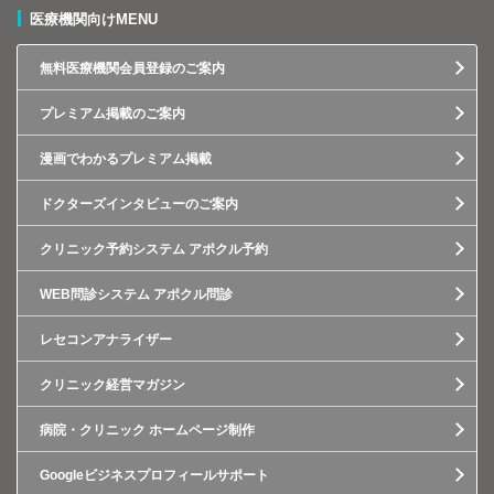
医療機関向けMENU
無料医療機関会員登録のご案内
プレミアム掲載のご案内
漫画でわかるプレミアム掲載
ドクターズインタビューのご案内
クリニック予約システム アポクル予約
WEB問診システム アポクル問診
レセコンアナライザー
クリニック経営マガジン
病院・クリニック ホームページ制作
Googleビジネスプロフィールサポート