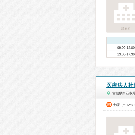
診療所
09:00-12:00
13:30-17:30
医療法人社
宮城県白石市
土曜（〜12:3