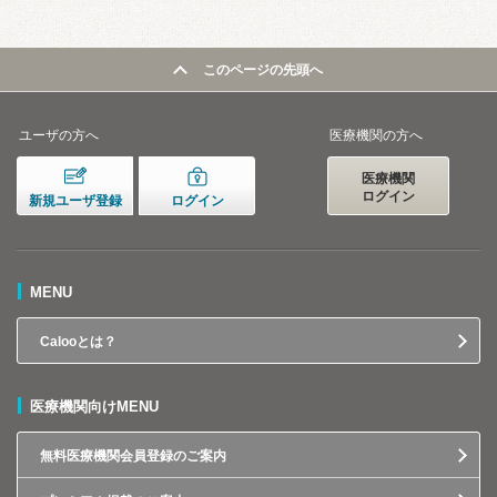
このページの先頭へ
ユーザの方へ
医療機関の方へ
医療機関
ログイン
新規ユーザ登録
ログイン
MENU
Calooとは？
医療機関向けMENU
無料医療機関会員登録のご案内