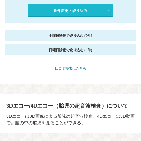
条件変更・絞り込み
土曜日診療で絞り込む (0件)
日曜日診療で絞り込む (0件)
口コミ検索はこちら
3Dエコー/4Dエコー（胎児の超音波検査）について
3Dエコーは3D画像による胎児の超音波検査、4Dエコーは3D動画
でお腹の中の胎児を見ることができる。