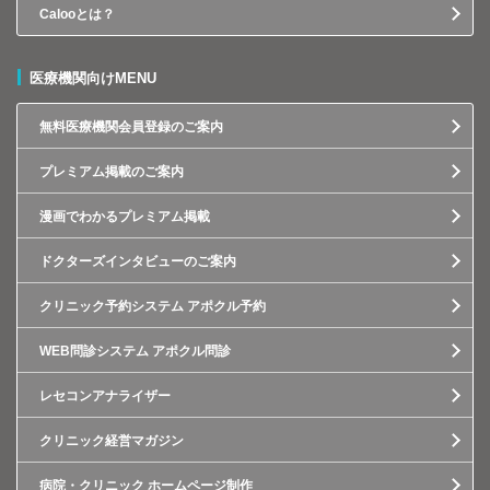
Calooとは？
医療機関向けMENU
無料医療機関会員登録のご案内
プレミアム掲載のご案内
漫画でわかるプレミアム掲載
ドクターズインタビューのご案内
クリニック予約システム アポクル予約
WEB問診システム アポクル問診
レセコンアナライザー
クリニック経営マガジン
病院・クリニック ホームページ制作