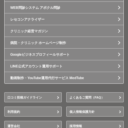
WEB問診システム アポクル問診
レセコンアナライザー
クリニック経営マガジン
病院・クリニック ホームページ制作
Googleビジネスプロフィールサポート
LINE公式アカウント運用サポート
動画制作・YouTube運用代行サービス MedTube
口コミ投稿ガイドライン
よくあるご質問（FAQ）
利用規約
個人情報保護方針
運営会社
採用情報