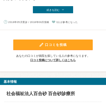
続きを読む
2018年05月受診 / 2018年09月投稿
3人が参考になった
口コミを投稿
あなたの口コミが病院を探している人の参考になります。
口コミ投稿について詳しくはこちら
基本情報
社会福祉法人百合砂 百合砂診療所