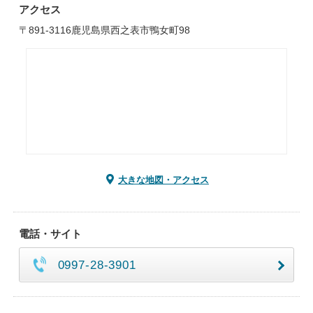
アクセス
〒891-3116鹿児島県西之表市鴨女町98
大きな地図・アクセス
電話・サイト
0997-28-3901