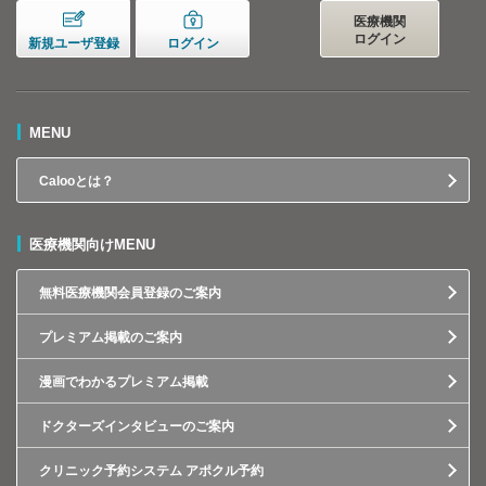
医療機関
ログイン
新規ユーザ登録
ログイン
MENU
Calooとは？
医療機関向けMENU
無料医療機関会員登録のご案内
プレミアム掲載のご案内
漫画でわかるプレミアム掲載
ドクターズインタビューのご案内
クリニック予約システム アポクル予約