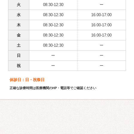
火
08:30-12:30
ー
水
08:30-12:30
16:00-17:00
木
08:30-12:30
16:00-17:00
金
08:30-12:30
16:00-17:00
土
08:30-12:30
ー
日
ー
ー
祝
ー
ー
休診日：日・祝祭日
正確な診療時間は医療機関のHP・電話等でご確認ください