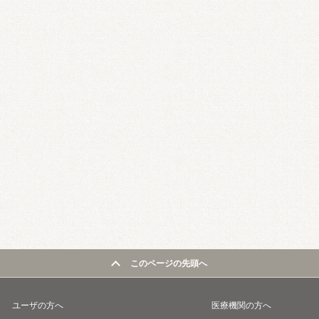
このページの先頭へ
ユーザの方へ
医療機関の方へ