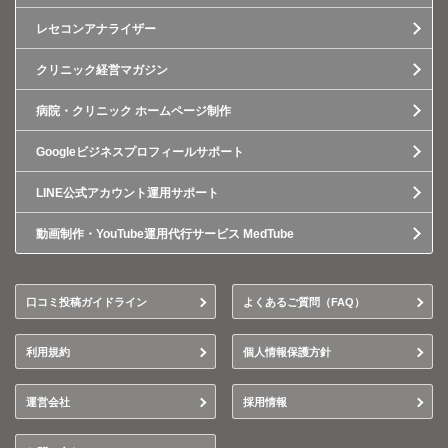
レセコンアナライザー
クリニック経営マガジン
病院・クリニック ホームページ制作
Googleビジネスプロフィールサポート
LINE公式アカウント運用サポート
動画制作・YouTube運用代行サービス MedTube
口コミ投稿ガイドライン
よくあるご質問（FAQ）
利用規約
個人情報保護方針
運営会社
採用情報