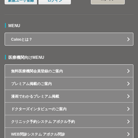
新規ユーザ登録
ログイン
MENU
Calooとは？
医療機関向けMENU
無料医療機関会員登録のご案内
プレミアム掲載のご案内
漫画でわかるプレミアム掲載
ドクターズインタビューのご案内
クリニック予約システム アポクル予約
WEB問診システム アポクル問診