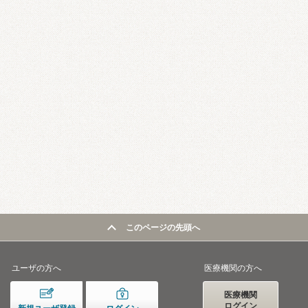
このページの先頭へ
ユーザの方へ
医療機関の方へ
医療機関
ログイン