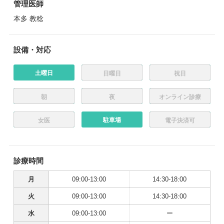
管理医師
本多 教稔
設備・対応
土曜日
日曜日
祝日
朝
夜
オンライン診療
駐車場
女医
電子決済可
診療時間
月
09:00-13:00
14:30-18:00
火
09:00-13:00
14:30-18:00
水
09:00-13:00
ー