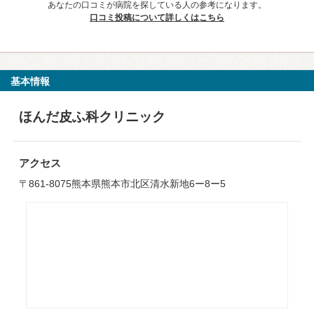
あなたの口コミが病院を探している人の参考になります。
口コミ投稿について詳しくはこちら
基本情報
ほんだ皮ふ科クリニック
アクセス
〒861-8075熊本県熊本市北区清水新地6ー8ー5