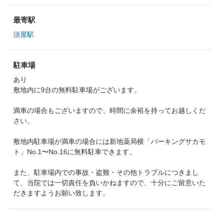
最寄駅
須屋駅
駐車場
あり
敷地内に9台の無料駐車場がございます。
満車の場合もございますので、時間に余裕を持ってお越しくだ
さい。
敷地内駐車場が満車の場合には新地薬局横「パーキングサカモ
ト」No.1〜No.16に無料駐車できます。
また、駐車場内での事故・盗難・その他トラブルにつきまし
て、当院では一切責任を負いかねますので、十分にご留意いた
だきますようお願い致します。