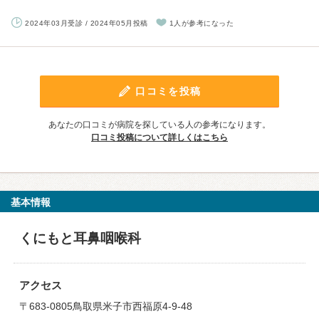
2024年03月受診 / 2024年05月投稿
1人が参考になった
口コミを投稿
あなたの口コミが病院を探している人の参考になります。
口コミ投稿について詳しくはこちら
基本情報
くにもと耳鼻咽喉科
アクセス
〒683-0805鳥取県米子市西福原4-9-48