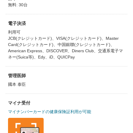
無料: 30台
電子決済
利用可
JCB(クレジットカード)、VISA(クレジットカード)、Master
Card(クレジットカード)、中国銀聯(クレジットカード)、
American Express、DISCOVER、Diners Club、交通系電子マ
ネー(Suica等)、Edy、iD、QUICPay
管理医師
國本 泰臣
マイナ受付
マイナンバーカードの健康保険証利用が可能