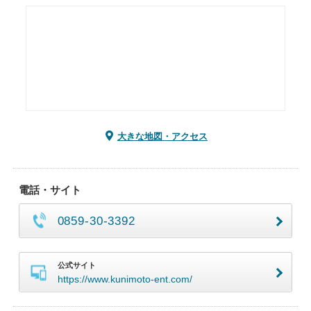
大きな地図・アクセス
電話・サイト
0859-30-3392
公式サイト
https://www.kunimoto-ent.com/