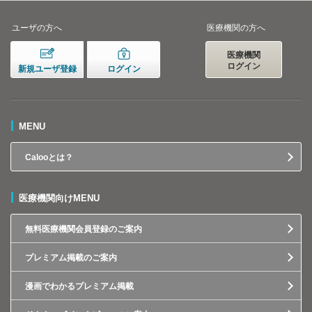
ユーザの方へ
医療機関の方へ
医療機関
ログイン
新規ユーザ登録
ログイン
MENU
Calooとは？
医療機関向けMENU
無料医療機関会員登録のご案内
プレミアム掲載のご案内
漫画でわかるプレミアム掲載