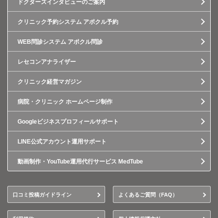
ドクターズインタビューのご案内
クリニック予約システム アポクル予約
WEB問診システム アポクル問診
レセコンアナライザー
クリニック経営マガジン
病院・クリニック ホームページ制作
Googleビジネスプロフィールサポート
LINE公式アカウント運用サポート
動画制作・YouTube運用代行サービス MedTube
口コミ投稿ガイドライン
よくあるご質問（FAQ）