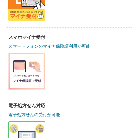
スマホマイナ受付
スマートフォンのマイナ保険証利用が可能
電子処方せん対応
電子処方せんの受付が可能