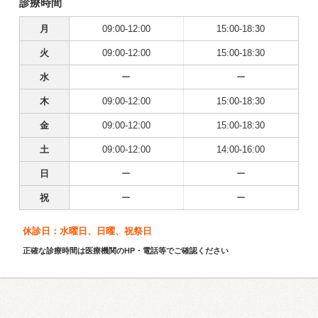
診療時間
月
09:00-12:00
15:00-18:30
火
09:00-12:00
15:00-18:30
水
ー
ー
木
09:00-12:00
15:00-18:30
金
09:00-12:00
15:00-18:30
土
09:00-12:00
14:00-16:00
日
ー
ー
祝
ー
ー
休診日：水曜日、日曜、祝祭日
正確な診療時間は医療機関のHP・電話等でご確認ください