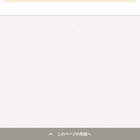
このページの先頭へ