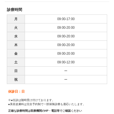
診療時間
月
09:00-17:00
火
09:00-20:00
水
09:00-20:00
木
09:00-20:00
金
09:00-20:00
土
09:00-12:00
日
ー
祝
ー
休診日：日
※●往診は随時受け付けております。
●美容皮膚科は完全予約制で一部保険診療も適応いたします。
正確な診療時間は医療機関のHP・電話等でご確認ください