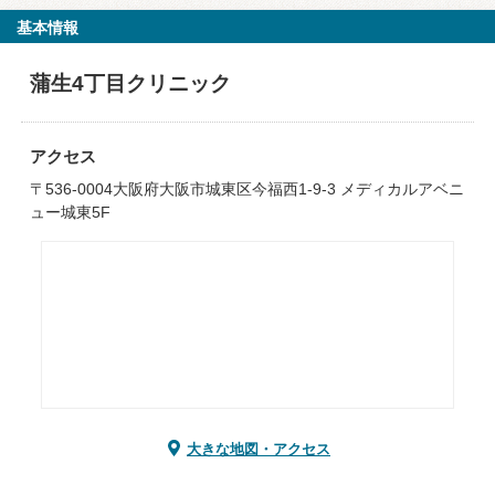
基本情報
蒲生4丁目クリニック
アクセス
〒536-0004大阪府大阪市城東区今福西1-9-3 メディカルアベニ
ュー城東5F
大きな地図・アクセス