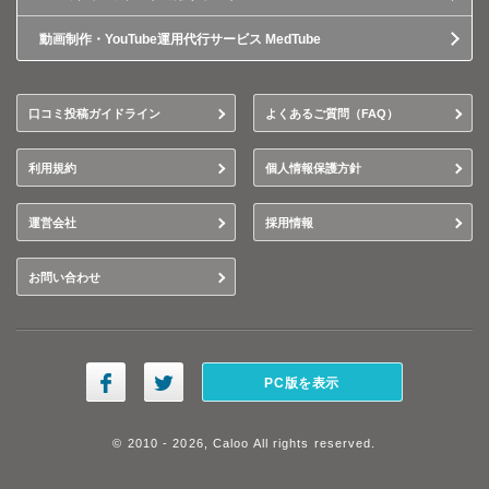
動画制作・YouTube運用代行サービス MedTube
口コミ投稿ガイドライン
よくあるご質問（FAQ）
利用規約
個人情報保護方針
運営会社
採用情報
お問い合わせ
PC版を表示
© 2010 - 2026, Caloo All rights reserved.