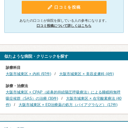
口コミを投稿
あなたの口コミが病院を探している人の参考になります。
口コミ投稿について詳しくはこちら
似たような病院・クリニックを探す
診療科目
大阪市城東区 × 内科 (97件)
大阪市城東区 × 美容皮膚科 (4件)
診療・治療法
大阪市城東区 × CPAP（経鼻的持続陽圧呼吸療法）による睡眠時無呼
吸症候群（SAS）の治療 (30件)
大阪市城東区 × 在宅酸素療法 (40
件)
大阪市城東区 × ED治療薬の処方（バイアグラなど） (17件)