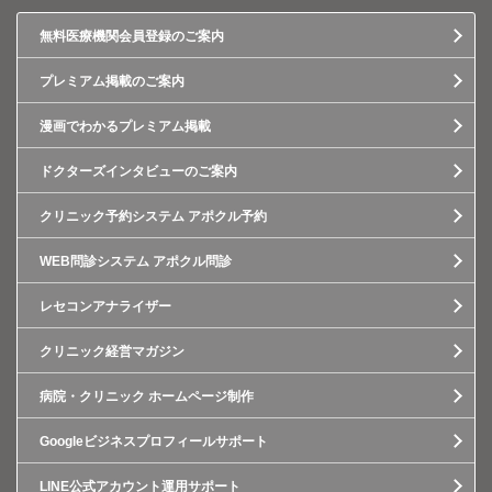
無料医療機関会員登録のご案内
プレミアム掲載のご案内
漫画でわかるプレミアム掲載
ドクターズインタビューのご案内
クリニック予約システム アポクル予約
WEB問診システム アポクル問診
レセコンアナライザー
クリニック経営マガジン
病院・クリニック ホームページ制作
Googleビジネスプロフィールサポート
LINE公式アカウント運用サポート