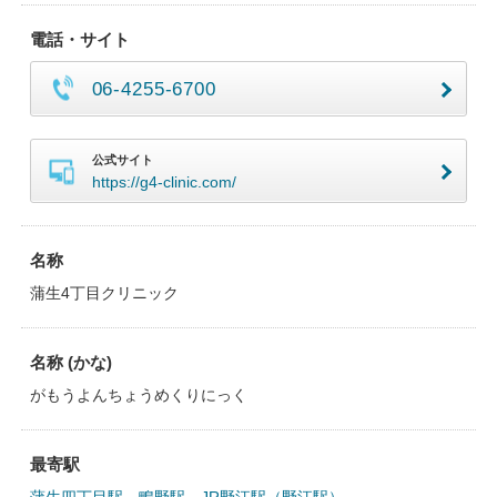
電話・サイト
06-4255-6700
公式サイト
https://g4-clinic.com/
名称
蒲生4丁目クリニック
名称 (かな)
がもうよんちょうめくりにっく
最寄駅