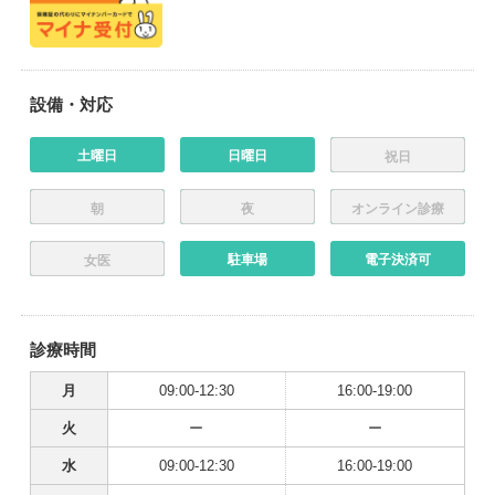
設備・対応
土曜日
日曜日
祝日
朝
夜
オンライン診療
駐車場
電子決済可
女医
診療時間
月
09:00-12:30
16:00-19:00
火
ー
ー
水
09:00-12:30
16:00-19:00