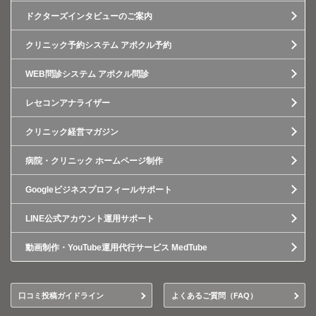
ドクターズインタビューのご案内
クリニック予約システム アポクル予約
WEB問診システム アポクル問診
レセコンアナライザー
クリニック経営マガジン
病院・クリニック ホームページ制作
Googleビジネスプロフィールサポート
LINE公式アカウント運用サポート
動画制作・YouTube運用代行サービス MedTube
口コミ投稿ガイドライン
よくあるご質問（FAQ）