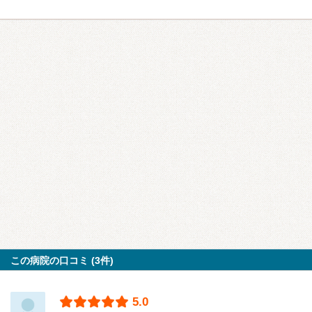
この病院の口コミ (3件)
5.0