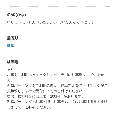
名称 (かな)
いりょうほうじんけいあいかい けいがんかくりにっく
最寄駅
鳳駅
駐車場
あり
お車をご利用の方：当クリニック専用の駐車場はございませ
ん。
近隣パーキングをご利用の際は、駐車料金を当クリニックがご
負担致しますので受付にてお申し付けください。
なお、負担料金には上限（200円）があります。
近隣パーキングへ駐車の際、駐車券もしくは駐車証明書を発行
しまして、ご持参ください。