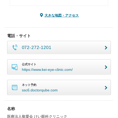
大きな地図・アクセス
電話・サイト
072-272-1201
公式サイト
https://www.kei-eye-clinic.com/
ネット予約
ssc6.doctorqube.com
名称
医療法人敬愛会 けい眼科クリニック