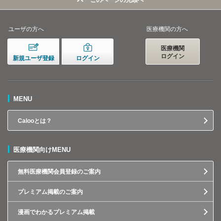
このページの先頭へ
ユーザの方へ
医療機関の方へ
医療機関
ログイン
新規ユーザ登録
ログイン
MENU
Calooとは？
医療機関向けMENU
無料医療機関会員登録のご案内
プレミアム掲載のご案内
漫画でわかるプレミアム掲載