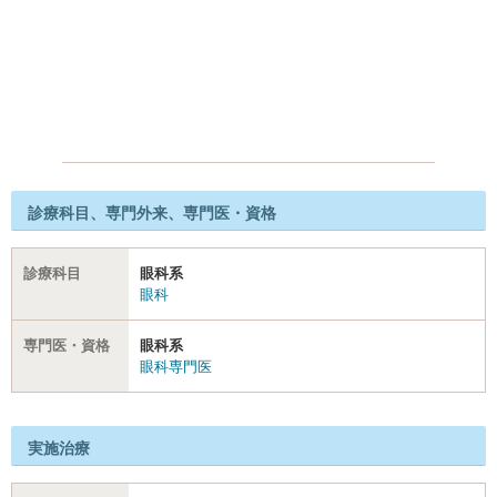
診療科目、専門外来、専門医・資格
診療科目
眼科系
眼科
専門医・資格
眼科系
眼科専門医
実施治療