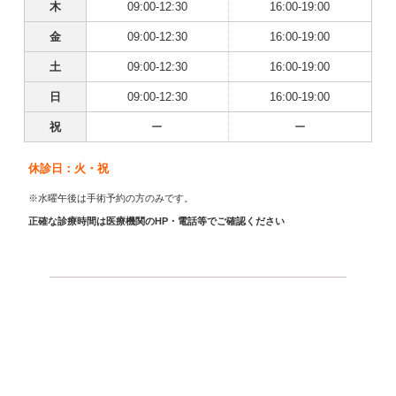
木
09:00-12:30
16:00-19:00
金
09:00-12:30
16:00-19:00
土
09:00-12:30
16:00-19:00
日
09:00-12:30
16:00-19:00
祝
ー
ー
休診日：火・祝
※水曜午後は手術予約の方のみです。
正確な診療時間は医療機関のHP・電話等でご確認ください