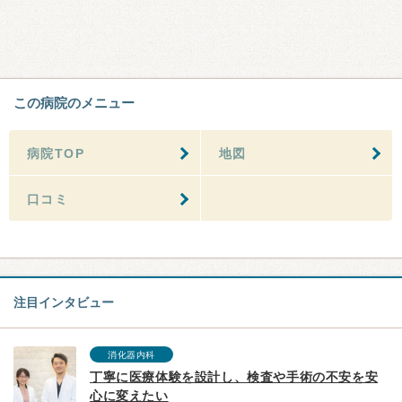
この病院のメニュー
病院TOP
地図
口コミ
注目インタビュー
消化器内科
丁寧に医療体験を設計し、検査や手術の不安を安
心に変えたい