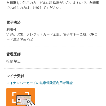
自転車をご利用の方：ビルに駐輪場がございますので、自転車
でお越しの方は、駐輪してください。
電子決済
利用可
VISA、JCB、クレジットカード全般、電子マネー全般、QRコ
ード決済(PayPay)
管理医師
松原 敬忠
マイナ受付
マイナンバーカードの健康保険証利用が可能