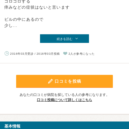
コロコロする
痒みなどの症状はないと言います
ビルの中にあるので
少し...
続きを読む
2016年03月受診 / 2016年03月投稿
2人が参考になった
口コミを投稿
あなたの口コミが病院を探している人の参考になります。
口コミ投稿について詳しくはこちら
基本情報