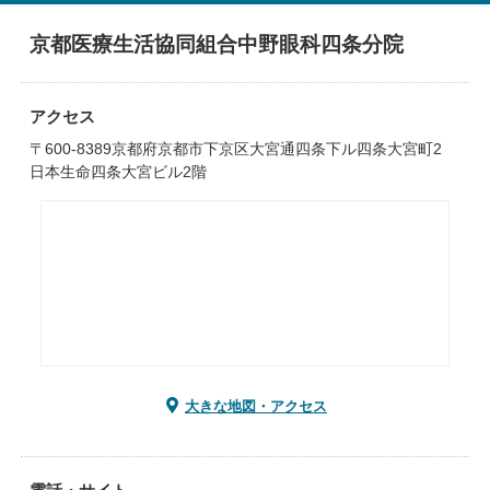
京都医療生活協同組合中野眼科四条分院
アクセス
〒600-8389京都府京都市下京区大宮通四条下ル四条大宮町2
日本生命四条大宮ビル2階
大きな地図・アクセス