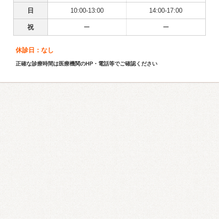
日
10:00-13:00
14:00-17:00
祝
ー
ー
休診日：なし
正確な診療時間は医療機関のHP・電話等でご確認ください