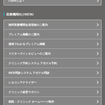
Calooとは？
医療機関向けMENU
無料医療機関会員登録のご案内
プレミアム掲載のご案内
漫画でわかるプレミアム掲載
ドクターズインタビューのご案内
クリニック予約システム アポクル予約
WEB問診システム アポクル問診
レセコンアナライザー
クリニック経営マガジン
病院・クリニック ホームページ制作