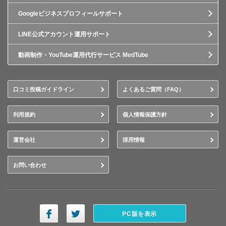
Googleビジネスプロフィールサポート
LINE公式アカウント運用サポート
動画制作・YouTube運用代行サービス MedTube
口コミ投稿ガイドライン
よくあるご質問（FAQ）
利用規約
個人情報保護方針
運営会社
採用情報
お問い合わせ
PC版を表示