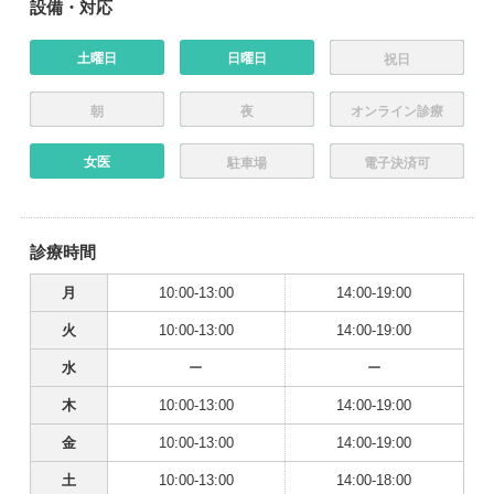
設備・対応
土曜日
日曜日
祝日
朝
夜
オンライン診療
女医
駐車場
電子決済可
診療時間
月
10:00-13:00
14:00-19:00
火
10:00-13:00
14:00-19:00
水
ー
ー
木
10:00-13:00
14:00-19:00
金
10:00-13:00
14:00-19:00
土
10:00-13:00
14:00-18:00