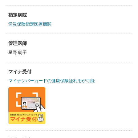
指定病院
労災保険指定医療機関
管理医師
星野 朗子
マイナ受付
マイナンバーカードの健康保険証利用が可能