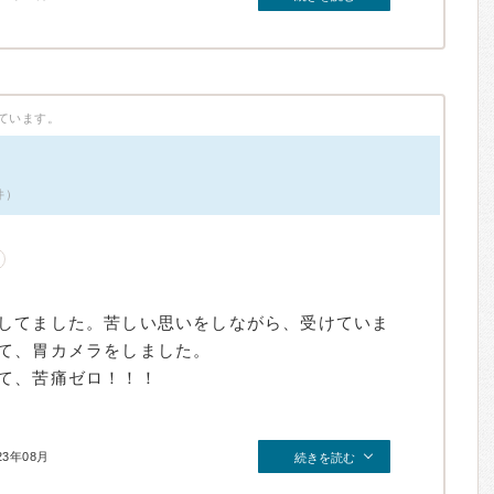
ています。
件）
してました。苦しい思いをしながら、受けていま
て、胃カメラをしました。
て、苦痛ゼロ！！！
23年08月
続きを読む