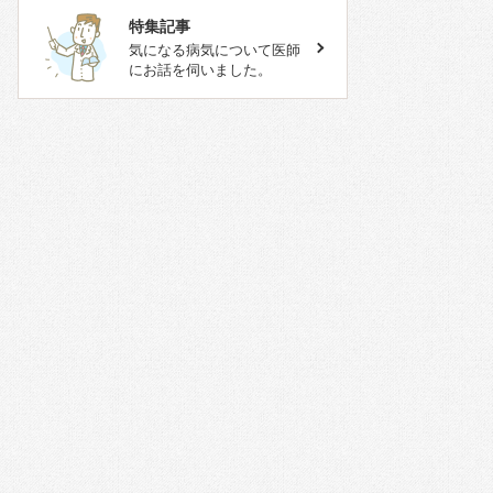
特集記事
気になる病気について医師
にお話を伺いました。