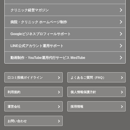
クリニック経営マガジン
病院・クリニック ホームページ制作
Googleビジネスプロフィールサポート
LINE公式アカウント運用サポート
動画制作・YouTube運用代行サービス MedTube
口コミ投稿ガイドライン
よくあるご質問（FAQ）
利用規約
個人情報保護方針
運営会社
採用情報
お問い合わせ