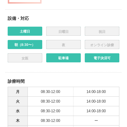
設備・対応
土曜日
日曜日
祝日
朝（8:30〜）
夜
オンライン診療
駐車場
電子決済可
女医
診療時間
月
08:30-12:00
14:00-18:00
火
08:30-12:00
14:00-18:00
水
08:30-12:00
14:00-18:00
木
08:30-12:00
ー