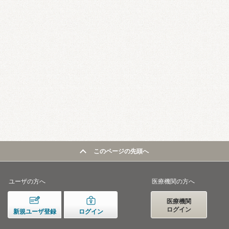
このページの先頭へ
ユーザの方へ
医療機関の方へ
医療機関
ログイン
新規ユーザ登録
ログイン