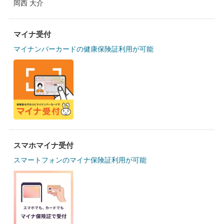
岡西 大介
マイナ受付
マイナンバーカードの健康保険証利用が可能
スマホマイナ受付
スマートフォンのマイナ保険証利用が可能