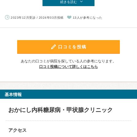
続きを読む
2023年12月受診 / 2024年03月投稿
13人が参考になった
口コミを投稿
あなたの口コミが病院を探している人の参考になります。
口コミ投稿について詳しくはこちら
基本情報
おかにし内科糖尿病・甲状腺クリニック
アクセス