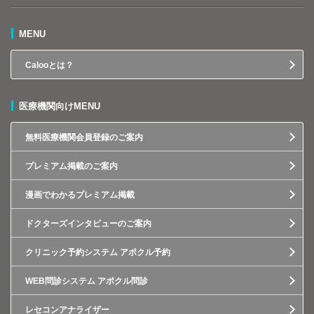
MENU
Calooとは？
医療機関向けMENU
無料医療機関会員登録のご案内
プレミアム掲載のご案内
漫画でわかるプレミアム掲載
ドクターズインタビューのご案内
クリニック予約システム アポクル予約
WEB問診システム アポクル問診
レセコンアナライザー