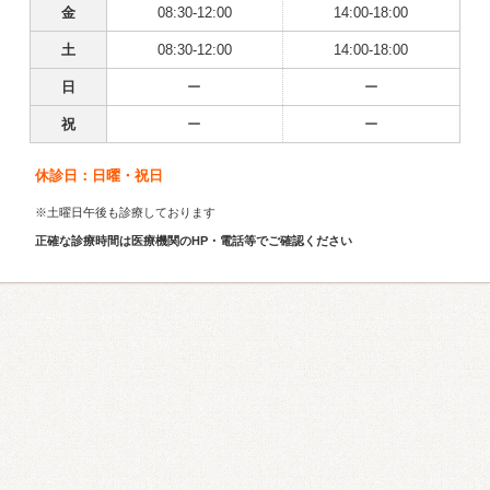
金
08:30-12:00
14:00-18:00
土
08:30-12:00
14:00-18:00
日
ー
ー
祝
ー
ー
休診日：日曜・祝日
※土曜日午後も診療しております
正確な診療時間は医療機関のHP・電話等でご確認ください