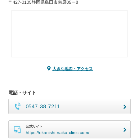
〒427-0105静岡県島田市南原85ー8
大きな地図・アクセス
電話・サイト
0547-38-7211
公式サイト
https://okanishi-naika-clinic.com/