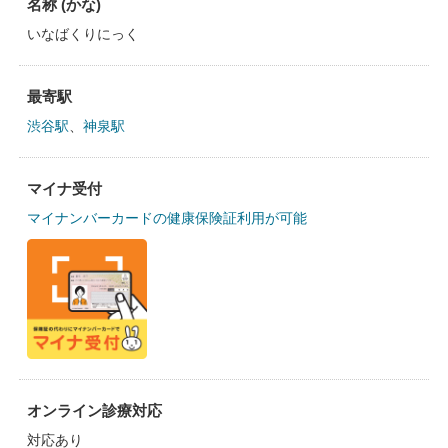
名称 (かな)
いなばくりにっく
最寄駅
渋谷駅
、
神泉駅
マイナ受付
マイナンバーカードの健康保険証利用が可能
オンライン診療対応
対応あり