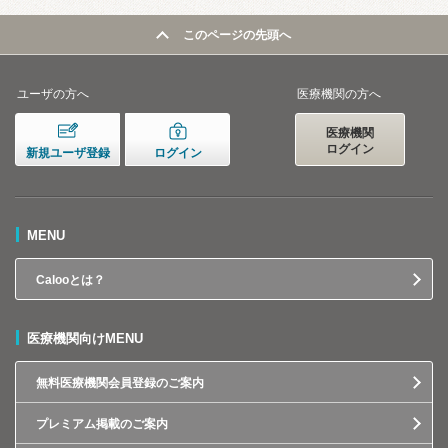
このページの先頭へ
ユーザの方へ
医療機関の方へ
医療機関
ログイン
新規ユーザ登録
ログイン
MENU
Calooとは？
医療機関向けMENU
無料医療機関会員登録のご案内
プレミアム掲載のご案内