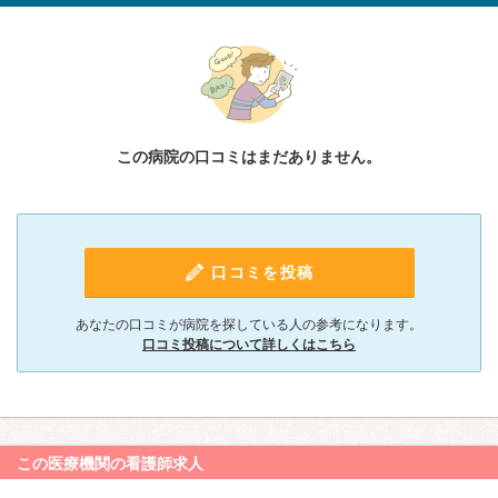
この病院の口コミはまだありません。
口コミを投稿
あなたの口コミが病院を探している人の参考になります。
口コミ投稿について詳しくはこちら
この医療機関の看護師求人