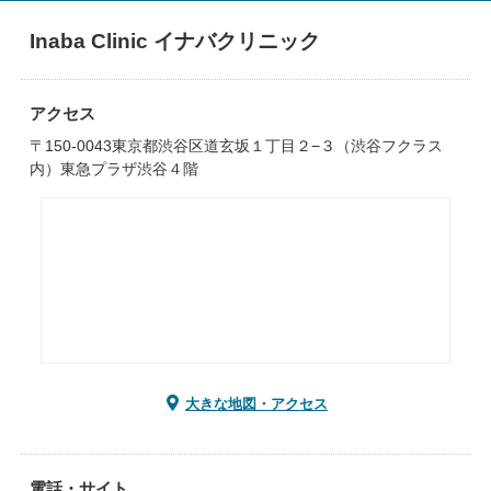
Inaba Clinic イナバクリニック
アクセス
〒150-0043東京都渋谷区道玄坂１丁目２−３（渋谷フクラス
内）東急プラザ渋谷４階
大きな地図・アクセス
電話・サイト