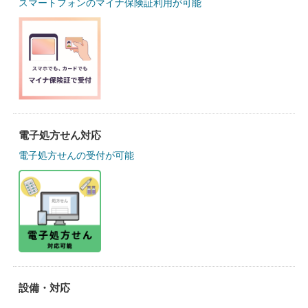
スマートフォンのマイナ保険証利用が可能
電子処方せん対応
電子処方せんの受付が可能
設備・対応