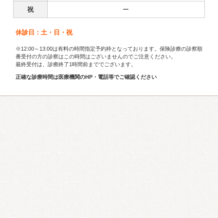
祝
ー
休診日：土・日・祝
※12:00～13:00は有料の時間指定予約枠となっております。保険診療の診察順
番受付の方の診察はこの時間はございませんのでご注意ください。
最終受付は、診療終了1時間前まででございます。
正確な診療時間は医療機関のHP・電話等でご確認ください