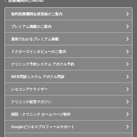
医療機関向けMENU
無料医療機関会員登録のご案内
プレミアム掲載のご案内
漫画でわかるプレミアム掲載
ドクターズインタビューのご案内
クリニック予約システム アポクル予約
WEB問診システム アポクル問診
レセコンアナライザー
クリニック経営マガジン
病院・クリニック ホームページ制作
Googleビジネスプロフィールサポート