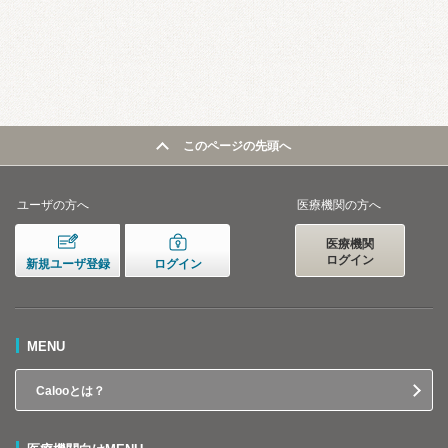
このページの先頭へ
ユーザの方へ
医療機関の方へ
医療機関
ログイン
新規ユーザ登録
ログイン
MENU
Calooとは？