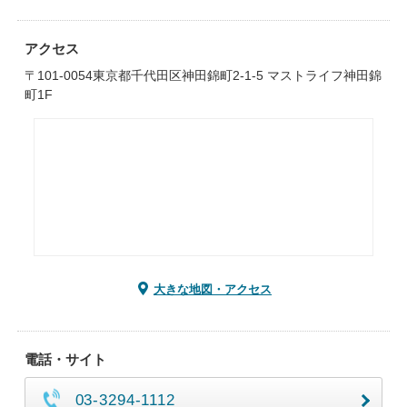
アクセス
〒101-0054東京都千代田区神田錦町2-1-5 マストライフ神田錦
町1F
大きな地図・アクセス
電話・サイト
03-3294-1112