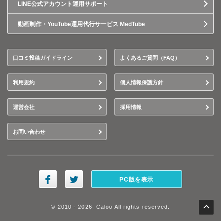
LINE公式アカウント運用サポート
動画制作・YouTube運用代行サービス MedTube
口コミ投稿ガイドライン
よくあるご質問（FAQ）
利用規約
個人情報保護方針
運営会社
採用情報
お問い合わせ
PC版を表示
© 2010 - 2026, Caloo All rights reserved.