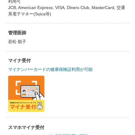
利用可
JCB, American Express, VISA, Diners Club, MasterCard, 交通
系電子マネー(Suica等)
管理医師
若松 順子
マイナ受付
マイナンバーカードの健康保険証利用が可能
スマホマイナ受付