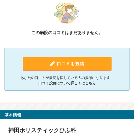
この病院の口コミはまだありません。
口コミを投稿
あなたの口コミが病院を探している人の参考になります。
口コミ投稿について詳しくはこちら
基本情報
神田ホリスティックひふ科