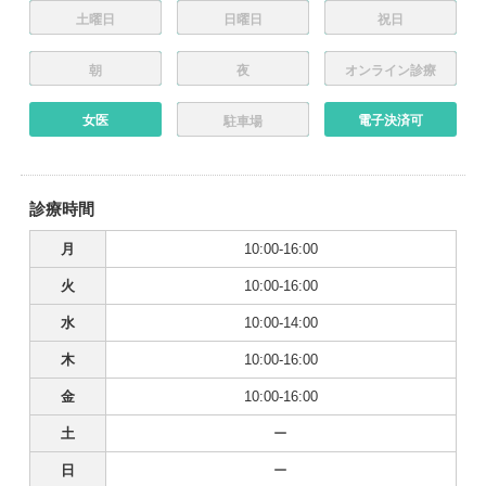
土曜日
日曜日
祝日
朝
夜
オンライン診療
女医
電子決済可
駐車場
診療時間
月
10:00-16:00
火
10:00-16:00
水
10:00-14:00
木
10:00-16:00
金
10:00-16:00
土
ー
日
ー