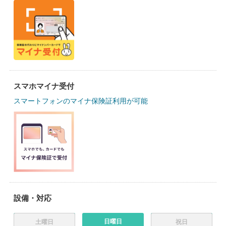
スマホマイナ受付
スマートフォンのマイナ保険証利用が可能
設備・対応
日曜日
土曜日
祝日