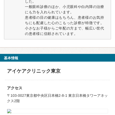
した。
一般眼科診療のほか、小児眼科や白内障の治療
にも力を入れられています。
患者様の目の健康はもちろん、患者様のお気持
ちにも配慮した心のこもった診察が特徴です。
小さなお子様からご年配の方まで、幅広い世代
の患者様に信頼されています。
基本情報
アイケアクリニック東京
アクセス
〒103-0027東京都中央区日本橋2-8-1 東京日本橋タワーアネッ
クス2階