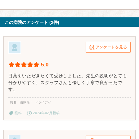
この病院のアンケート (2件)
アンケートを見る
5.0
目薬をいただきたくて受診しました。先生の説明がとても
分かりやすく、スタッフさんも優しく丁寧で良かったで
す。
病名・治療名
ドライアイ
眼科
2024年02月投稿