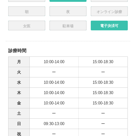
朝
夜
オンライン診療
電子決済可
女医
駐車場
診療時間
月
10:00-14:00
15:00-18:30
火
ー
ー
水
10:00-14:00
15:00-18:30
木
10:00-14:00
15:00-18:30
金
10:00-14:00
15:00-18:30
土
ー
ー
日
09:30-13:00
ー
祝
ー
ー