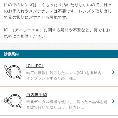
目の中のレンズは、くもったり汚れたりしないので、日々
のお手入れやメンテナンスは不要です。レンズを取り出し
て元の状態に戻すことも可能です。
ICL（アイシーエル）に関する疑問や不安など、何でもお
気軽にご相談ください。
診療案内
ICL IPCL
幅広い度数に対応したレンズ(ICL)を眼球内に
インプラントするため、強…
白内障手術
最新デジタル機器を使用し、濁った水晶体を超
音波で砕いて取り出し、眼内レ…