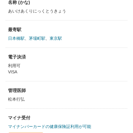
名称 (かな)
あいけあくりにっくとうきょう
最寄駅
日本橋駅
、
茅場町駅
、
東京駅
電子決済
利用可
VISA
管理医師
松本行弘
マイナ受付
マイナンバーカードの健康保険証利用が可能