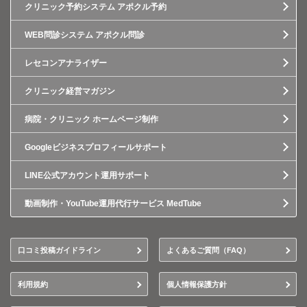
クリニック予約システム アポクル予約
WEB問診システム アポクル問診
レセコンアナライザー
クリニック経営マガジン
病院・クリニック ホームページ制作
Googleビジネスプロフィールサポート
LINE公式アカウント運用サポート
動画制作・YouTube運用代行サービス MedTube
口コミ投稿ガイドライン
よくあるご質問（FAQ）
利用規約
個人情報保護方針