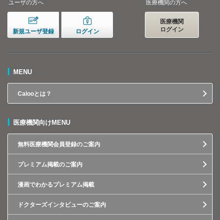
ユーザの方へ
医療機関の方へ
医療機関
ログイン
新規ユーザ登録
ログイン
MENU
Calooとは？
医療機関向けMENU
無料医療機関会員登録のご案内
プレミアム掲載のご案内
漫画でわかるプレミアム掲載
ドクターズインタビューのご案内