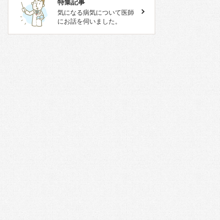
特集記事
気になる病気について医師
にお話を伺いました。