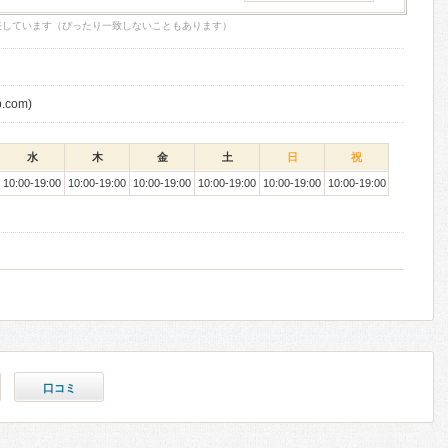
表しています（ぴったり一致しないこともあります）
-b.com)
水
木
金
土
日
祝
10:00-19:00
10:00-19:00
10:00-19:00
10:00-19:00
10:00-19:00
10:00-19:00
口コミ