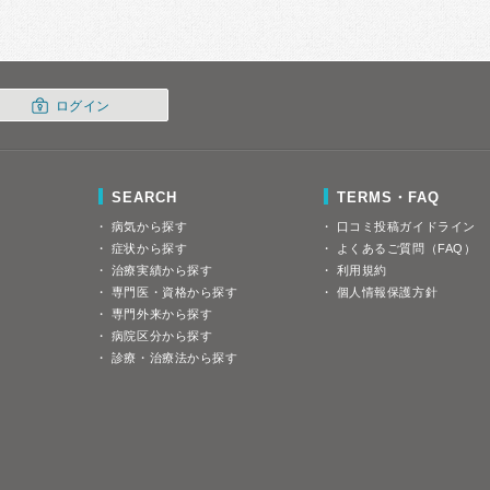
ログイン
SEARCH
TERMS・FAQ
病気から探す
口コミ投稿ガイドライン
症状から探す
よくあるご質問（FAQ）
治療実績から探す
利用規約
専門医・資格から探す
個人情報保護方針
専門外来から探す
病院区分から探す
診療・治療法から探す