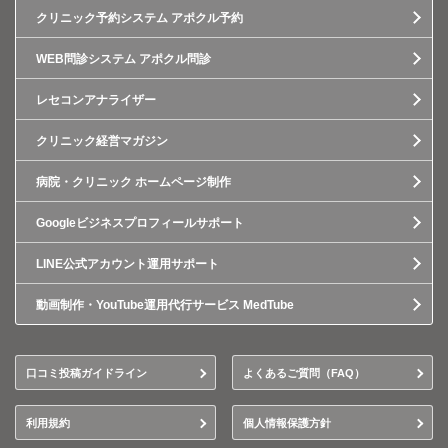
クリニック予約システム アポクル予約
WEB問診システム アポクル問診
レセコンアナライザー
クリニック経営マガジン
病院・クリニック ホームページ制作
Googleビジネスプロフィールサポート
LINE公式アカウント運用サポート
動画制作・YouTube運用代行サービス MedTube
口コミ投稿ガイドライン
よくあるご質問（FAQ）
利用規約
個人情報保護方針