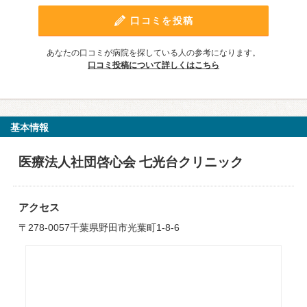
口コミを投稿
あなたの口コミが病院を探している人の参考になります。
口コミ投稿について詳しくはこちら
基本情報
医療法人社団啓心会 七光台クリニック
アクセス
〒278-0057千葉県野田市光葉町1-8-6