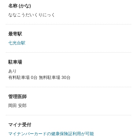
名称 (かな)
ななこうだいくりにっく
最寄駅
七光台駅
駐車場
あり
有料駐車場 0台 無料駐車場 30台
管理医師
岡田 安郎
マイナ受付
マイナンバーカードの健康保険証利用が可能