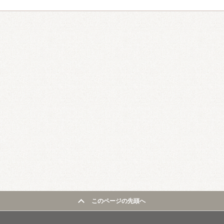
このページの先頭へ