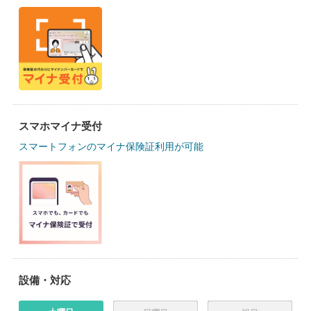
スマホマイナ受付
スマートフォンのマイナ保険証利用が可能
設備・対応