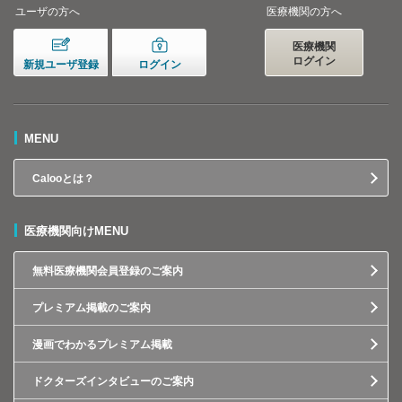
ユーザの方へ
医療機関の方へ
医療機関
ログイン
新規ユーザ登録
ログイン
MENU
Calooとは？
医療機関向けMENU
無料医療機関会員登録のご案内
プレミアム掲載のご案内
漫画でわかるプレミアム掲載
ドクターズインタビューのご案内