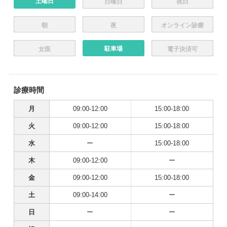
土曜日
日曜日
祝日
朝
夜
オンライン診療
駐車場
女医
電子決済可
診療時間
月
09:00-12:00
15:00-18:00
火
09:00-12:00
15:00-18:00
水
ー
15:00-18:00
木
09:00-12:00
ー
金
09:00-12:00
15:00-18:00
土
09:00-14:00
ー
日
ー
ー