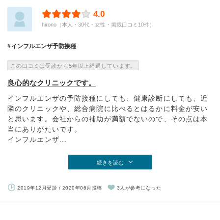
4.0
hirono（本人・30代・女性・掲載口コミ10件）
インフルエンザ予防接種
この口コミは受診から5年以上経過しています。
良心的なクリニックです。
インフルエンザの予防接種にしても、健康診断にしても、近
隣のクリニックや、総合病院に比べるとはるかに料金が安い
と思います。会社からの補助が満額でないので、その点は本
当にありがたいです。
インフルエンザ...
続きを読む
2019年12月受診 / 2020年06月投稿
3人が参考になった