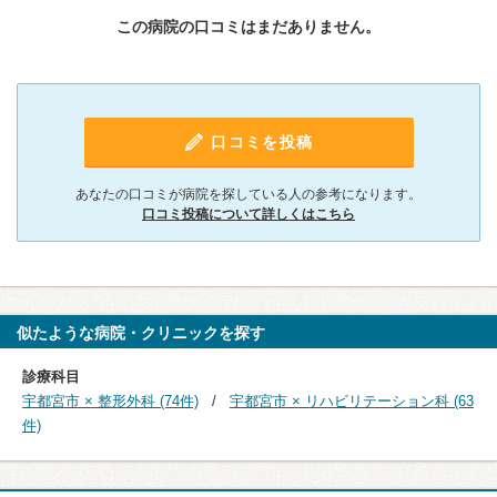
この病院の口コミはまだありません。
口コミを投稿
あなたの口コミが病院を探している人の参考になります。
口コミ投稿について詳しくはこちら
似たような病院・クリニックを探す
診療科目
宇都宮市 × 整形外科 (74件)
宇都宮市 × リハビリテーション科 (63
件)