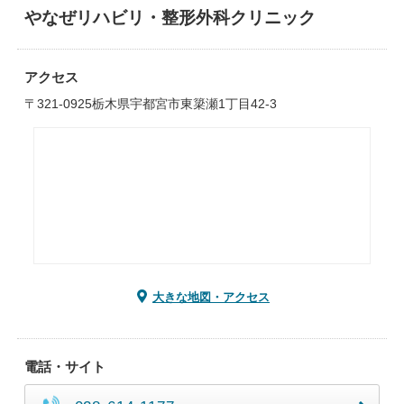
やなぜリハビリ・整形外科クリニック
アクセス
〒321-0925栃木県宇都宮市東簗瀬1丁目42-3
大きな地図・アクセス
電話・サイト