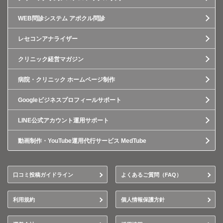
WEB問診システム アポクル問診
レセコンアナライザー
クリニック経営マガジン
病院・クリニック ホームページ制作
Googleビジネスプロフィールサポート
LINE公式アカウント運用サポート
動画制作・YouTube運用代行サービス MedTube
口コミ投稿ガイドライン
よくあるご質問（FAQ）
利用規約
個人情報保護方針