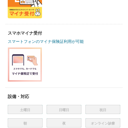
スマホマイナ受付
スマートフォンのマイナ保険証利用が可能
設備・対応
土曜日
日曜日
祝日
朝
夜
オンライン診療