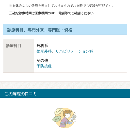
※昼休みなしの診療を導入しておりますのでお昼時でも受診が可能です。
正確な診療時間は医療機関のHP・電話等でご確認ください
診療科目、専門外来、専門医・資格
診療科目
外科系
整形外科
、
リハビリテーション科
その他
予防接種
この病院の口コミ