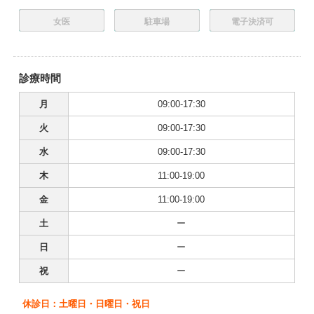
女医
駐車場
電子決済可
診療時間
月
09:00-17:30
火
09:00-17:30
水
09:00-17:30
木
11:00-19:00
金
11:00-19:00
土
ー
日
ー
祝
ー
休診日：土曜日・日曜日・祝日