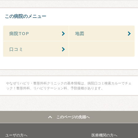
この病院のメニュー
病院TOP
地図
口コミ
やなぜリハビリ・整形外科クリニックの基本情報は、病院口コミ検索カルーでチェ
ック！整形外科、リハビリテーション科、予防接種があります。
このページの先頭へ
ユーザの方へ
医療機関の方へ