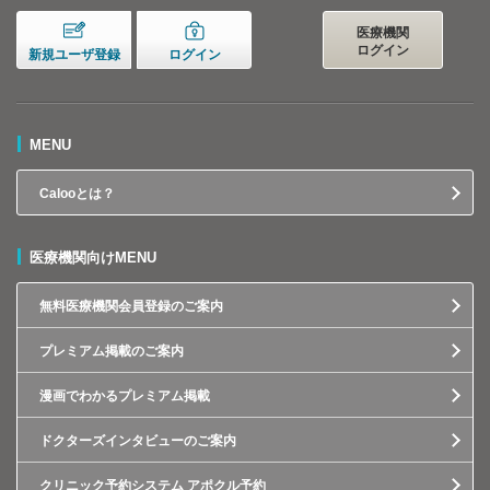
医療機関
ログイン
新規ユーザ登録
ログイン
MENU
Calooとは？
医療機関向けMENU
無料医療機関会員登録のご案内
プレミアム掲載のご案内
漫画でわかるプレミアム掲載
ドクターズインタビューのご案内
クリニック予約システム アポクル予約