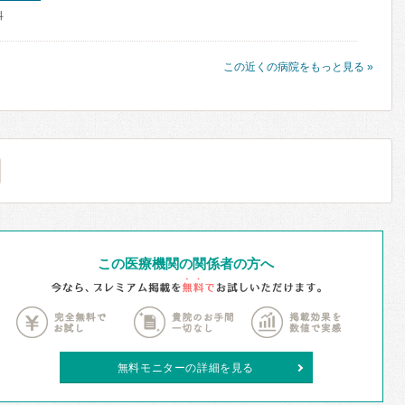
科
この近くの病院をもっと見る »
この医療機関の関係者の方へ
無料モニターの詳細を見る