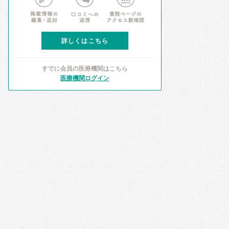
詳しくはこちら
すでに会員の医療機関はこちら
医療機関ログイン