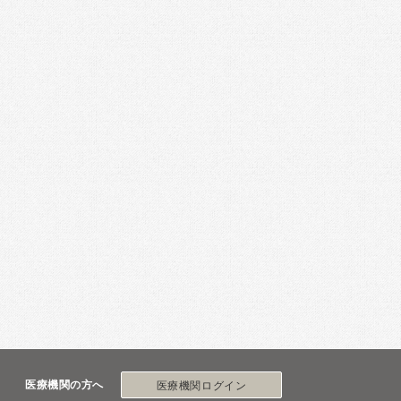
医療機関の方へ
医療機関ログイン