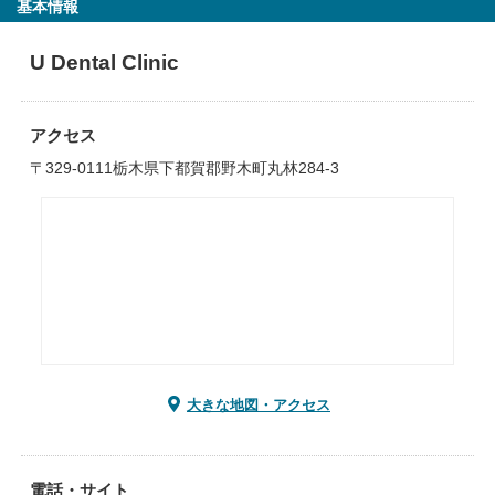
基本情報
U Dental Clinic
アクセス
〒329-0111栃木県下都賀郡野木町丸林284-3
大きな地図・アクセス
電話・サイト