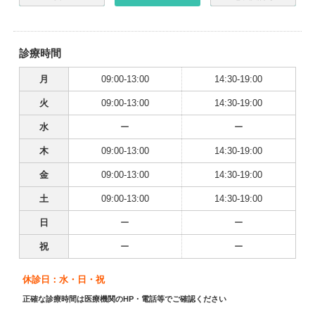
診療時間
月
09:00-13:00
14:30-19:00
火
09:00-13:00
14:30-19:00
水
ー
ー
木
09:00-13:00
14:30-19:00
金
09:00-13:00
14:30-19:00
土
09:00-13:00
14:30-19:00
日
ー
ー
祝
ー
ー
休診日：水・日・祝
正確な診療時間は医療機関のHP・電話等でご確認ください