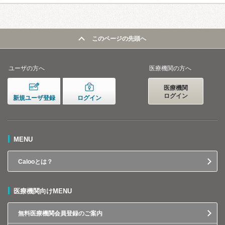
このページの先頭へ
ユーザの方へ
医療機関の方へ
医療機関
ログイン
新規ユーザ登録
ログイン
MENU
Calooとは？
医療機関向けMENU
無料医療機関会員登録のご案内