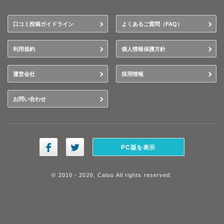
口コミ投稿ガイドライン
よくあるご質問（FAQ）
利用規約
個人情報保護方針
運営会社
採用情報
お問い合わせ
PC版を表示
© 2010 - 2026, Caloo All rights reserved.