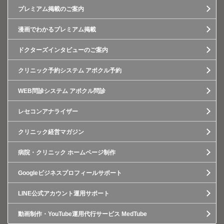
プレミアム掲載のご案内
漫画でわかるプレミアム掲載
ドクターズインタビューのご案内
クリニック予約システム アポクル予約
WEB問診システム アポクル問診
レセコンアナライザー
クリニック経営マガジン
病院・クリニック ホームページ制作
Googleビジネスプロフィールサポート
LINE公式アカウント運用サポート
動画制作・YouTube運用代行サービス MedTube