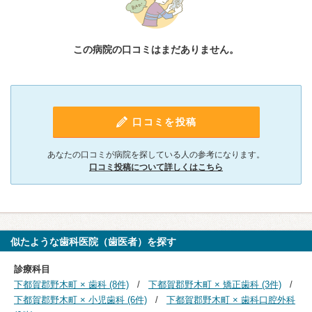
この病院の口コミはまだありません。
口コミを投稿
あなたの口コミが病院を探している人の参考になります。
口コミ投稿について詳しくはこちら
似たような歯科医院（歯医者）を探す
診療科目
下都賀郡野木町 × 歯科 (8件)
下都賀郡野木町 × 矯正歯科 (3件)
下都賀郡野木町 × 小児歯科 (6件)
下都賀郡野木町 × 歯科口腔外科