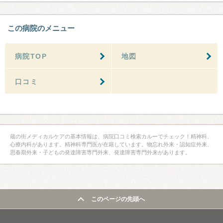
この病院のメニュー
病院TOP
地図
口コミ
蔵の街メディカルケアの基本情報は、病院口コミ検索カルーでチェック！精神科、
心療内科があります。精神科専門医が在籍しています。物忘れ外来・認知症外来、
思春期外来・子どもの発達障害専門外来、発達障害専門外来があります。
このページの先頭へ