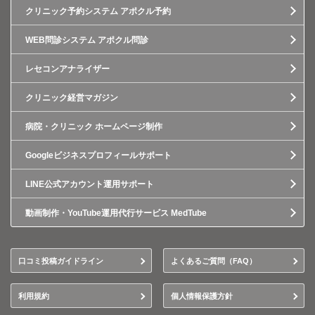
クリニック予約システム アポクル予約
WEB問診システム アポクル問診
レセコンアナライザー
クリニック経営マガジン
病院・クリニック ホームページ制作
Googleビジネスプロフィールサポート
LINE公式アカウント運用サポート
動画制作・YouTube運用代行サービス MedTube
口コミ投稿ガイドライン
よくあるご質問（FAQ）
利用規約
個人情報保護方針