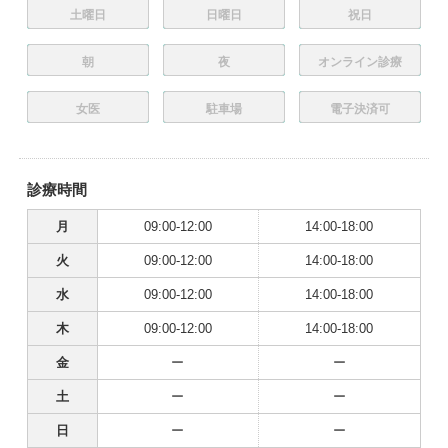
土曜日
日曜日
祝日
朝
夜
オンライン診療
女医
駐車場
電子決済可
診療時間
月
09:00-12:00
14:00-18:00
火
09:00-12:00
14:00-18:00
水
09:00-12:00
14:00-18:00
木
09:00-12:00
14:00-18:00
金
ー
ー
土
ー
ー
日
ー
ー