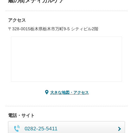
蔵の街メディカルケア
アクセス
〒328-0015栃木県栃木市万町9-5 シティビル2階
大きな地図・アクセス
電話・サイト
0282-25-5411