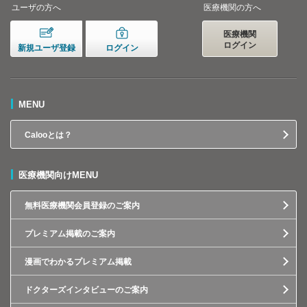
ユーザの方へ
医療機関の方へ
医療機関
ログイン
新規ユーザ登録
ログイン
MENU
Calooとは？
医療機関向けMENU
無料医療機関会員登録のご案内
プレミアム掲載のご案内
漫画でわかるプレミアム掲載
ドクターズインタビューのご案内