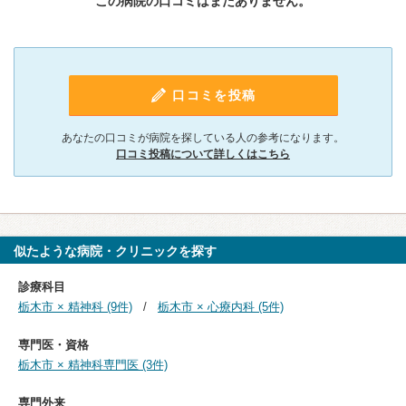
この病院の口コミはまだありません。
口コミを投稿
あなたの口コミが病院を探している人の参考になります。
口コミ投稿について詳しくはこちら
似たような病院・クリニックを探す
診療科目
栃木市 × 精神科 (9件)
栃木市 × 心療内科 (5件)
専門医・資格
栃木市 × 精神科専門医 (3件)
専門外来