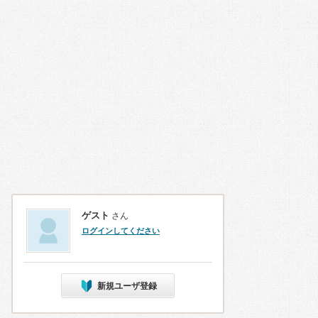
ゲスト
さん
ログインしてください
新規ユーザ登録