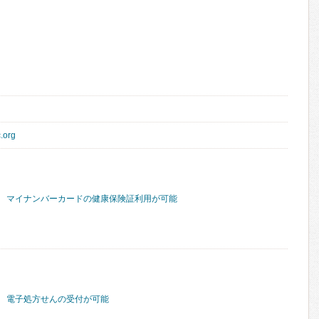
c.org
マイナンバーカードの健康保険証利用が可能
電子処方せんの受付が可能