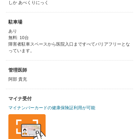
しか あべくりにっく
駐車場
あり
無料: 10台
障害者駐車スペースから医院入口まですべてバリアフリーとな
っています。
管理医師
阿部 貴充
マイナ受付
マイナンバーカードの健康保険証利用が可能