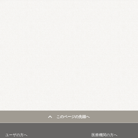
このページの先頭へ
ユーザの方へ
医療機関の方へ