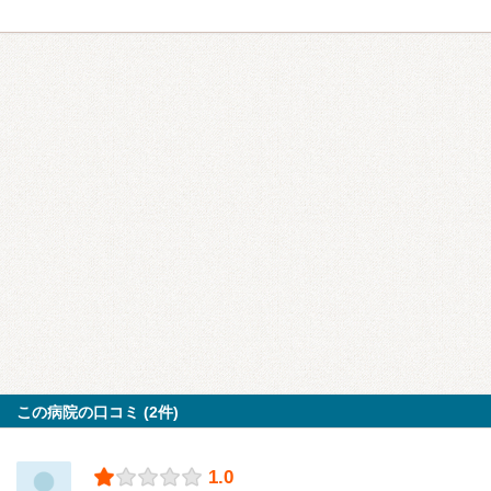
この病院の口コミ (2件)
1.0