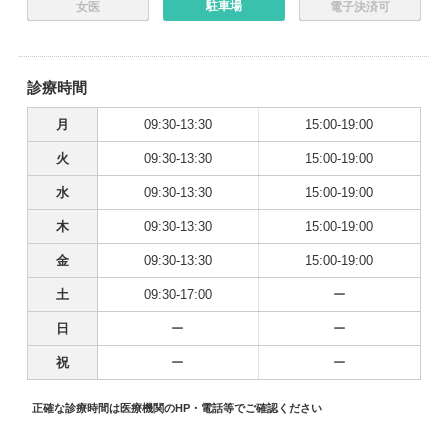
駐車場
女医
電子決済可
診療時間
月
09:30-13:30
15:00-19:00
火
09:30-13:30
15:00-19:00
水
09:30-13:30
15:00-19:00
木
09:30-13:30
15:00-19:00
金
09:30-13:30
15:00-19:00
土
09:30-17:00
ー
日
ー
ー
祝
ー
ー
正確な診療時間は医療機関のHP・電話等でご確認ください