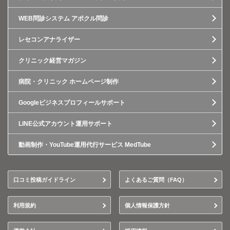
WEB問診システム アポクル問診
レセコンアナライザー
クリニック経営マガジン
病院・クリニック ホームページ制作
Googleビジネスプロフィールサポート
LINE公式アカウント運用サポート
動画制作・YouTube運用代行サービス MedTube
口コミ投稿ガイドライン
よくあるご質問（FAQ）
利用規約
個人情報保護方針