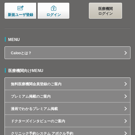
医療機関
ログイン
新規ユーザ登録
ログイン
MENU
Calooとは？
医療機関向けMENU
無料医療機関会員登録のご案内
プレミアム掲載のご案内
漫画でわかるプレミアム掲載
ドクターズインタビューのご案内
クリニック予約システム アポクル予約