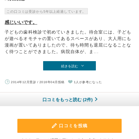
この口コミは受診から5年以上経過しています。
感じいいです。
子どもの歯科検診で初めていきました。待合室には、子ども
が遊べるオモチャの置いてあるスペースがあり、大人用にも
漫画が置いてありましたので、待ち時間も退屈になることな
く待つことができました。病院自体が、ま...
続きを読む
2014年12月受診 / 2016年04月投稿
1人が参考になった
口コミをもっと読む (2件)
口コミを投稿