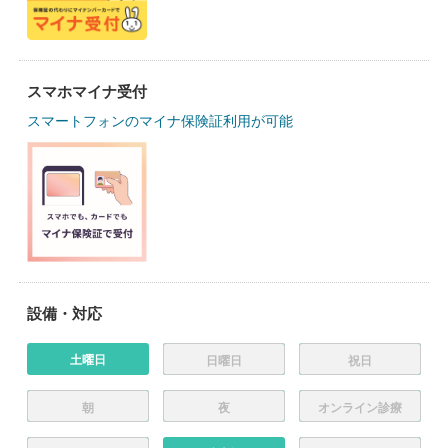
スマホマイナ受付
スマートフォンのマイナ保険証利用が可能
設備・対応
土曜日
日曜日
祝日
朝
夜
オンライン診療