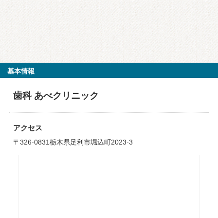
基本情報
歯科 あべクリニック
アクセス
〒326-0831栃木県足利市堀込町2023-3