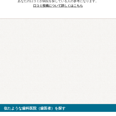
あなたの口コミが病院を探している人の参考になります。
口コミ投稿について詳しくはこちら
似たような歯科医院（歯医者）を探す