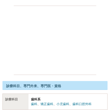
診療科目、専門外来、専門医・資格
診療科目
歯科系
歯科
、
矯正歯科
、
小児歯科
、
歯科口腔外科