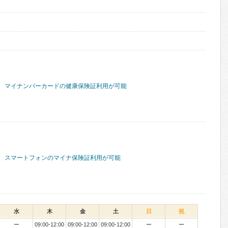
マイナンバーカードの健康保険証利用が可能
スマートフォンのマイナ保険証利用が可能
水
木
金
土
日
祝
ー
09:00-12:00
09:00-12:00
09:00-12:00
ー
ー