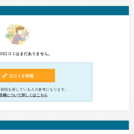
の口コミはまだありません。
口コミを投稿
、病院を探している人の参考になります。
投稿について詳しくはこちら