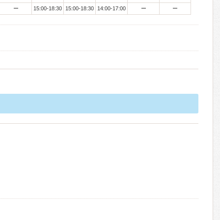
ー
15:00-18:30
15:00-18:30
14:00-17:00
ー
ー