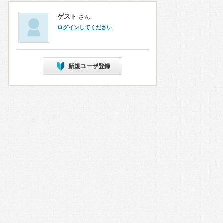
ゲスト
さん
ログインしてください
新規ユーザ登録