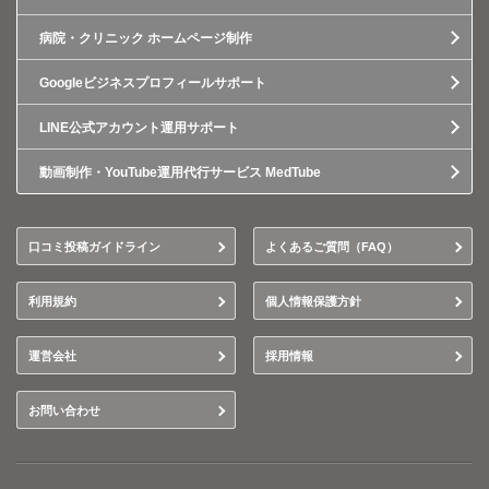
病院・クリニック ホームページ制作
Googleビジネスプロフィールサポート
LINE公式アカウント運用サポート
動画制作・YouTube運用代行サービス MedTube
口コミ投稿ガイドライン
よくあるご質問（FAQ）
利用規約
個人情報保護方針
運営会社
採用情報
お問い合わせ