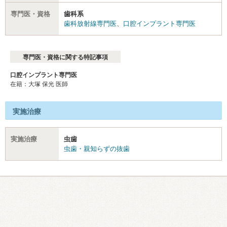
専門医・資格
歯科系
歯科放射線専門医
、
口腔インプラント専門医
専門医・資格に関する特記事項
口腔インプラント専門医
在籍：大塚 保光 医師
実施治療
実施治療
虫歯
虫歯・親知らずの抜歯