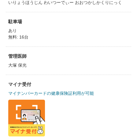
いりょうほうじん わいつーでぃー おおつかしかくりにっく
駐車場
あり
無料: 16台
管理医師
大塚 保光
マイナ受付
マイナンバーカードの健康保険証利用が可能