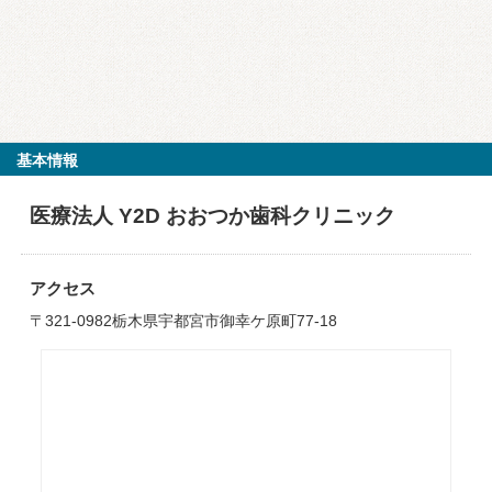
基本情報
医療法人 Y2D おおつか歯科クリニック
アクセス
〒321-0982栃木県宇都宮市御幸ケ原町77-18