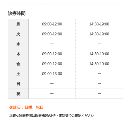
診療時間
月
09:00-12:00
14:30-19:00
火
09:00-12:00
14:30-19:00
水
ー
ー
木
09:00-12:00
14:30-19:00
金
09:00-12:00
14:30-19:00
土
09:00-13:00
ー
日
ー
ー
祝
ー
ー
休診日：日曜、祝日
正確な診療時間は医療機関のHP・電話等でご確認ください