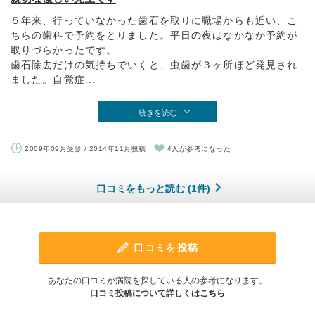
５年来、行っていなかった歯石を取りに職場からも近い、こ
ちらの歯科で予約をとりました。平日の夜はなかなか予約が
取りづらかったです。
歯石除去だけの気持ちでいくと、虫歯が３ヶ所ほど発見され
ました。自覚症...
続きを読む
2009年09月受診 / 2014年11月投稿
4人が参考になった
口コミをもっと読む (1件)
口コミを投稿
あなたの口コミが病院を探している人の参考になります。
口コミ投稿について詳しくはこちら