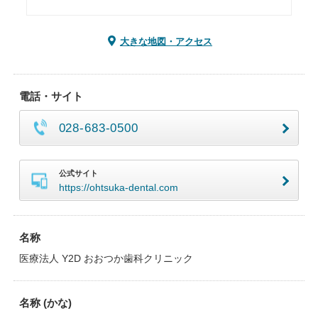
大きな地図・アクセス
電話・サイト
028-683-0500
公式サイト
https://ohtsuka-dental.com
名称
医療法人 Y2D おおつか歯科クリニック
名称 (かな)