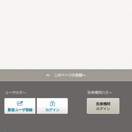
このページの先頭へ
ユーザの方へ
医療機関の方へ
医療機関
ログイン
新規ユーザ登録
ログイン