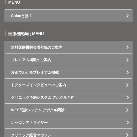
MENU
Calooとは？
医療機関向けMENU
無料医療機関会員登録のご案内
プレミアム掲載のご案内
漫画でわかるプレミアム掲載
ドクターズインタビューのご案内
クリニック予約システム アポクル予約
WEB問診システム アポクル問診
レセコンアナライザー
クリニック経営マガジン