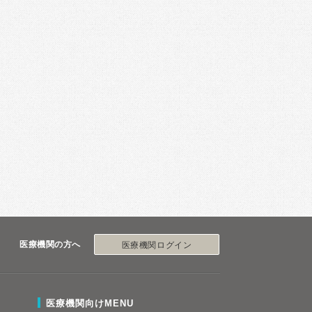
医療機関の方へ
医療機関ログイン
医療機関向けMENU