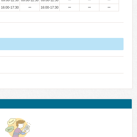
09:00-11:30
09:00-11:30
09:00-11:30
ー
ー
ー
16:00-17:30
ー
16:00-17:30
ー
ー
ー