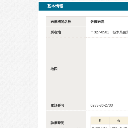
基本情報
医療機関名称
佐藤医院
所在地
〒327-0501 栃木県佐
地図
電話番号
0283-86-2733
月
火
診療時間