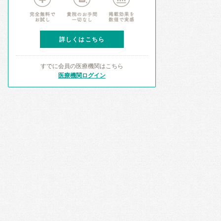
詳しくはこちら
すでに会員の医療機関はこちら
医療機関ログイン