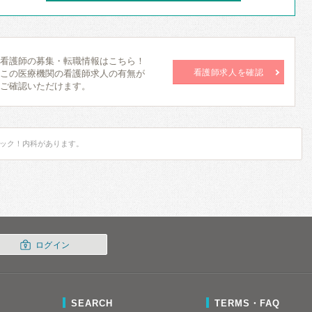
看護師の募集・転職情報はこちら！
看護師求人を確認
この医療機関の看護師求人の有無が
ご確認いただけます。
ック！内科があります。
ログイン
SEARCH
TERMS・FAQ