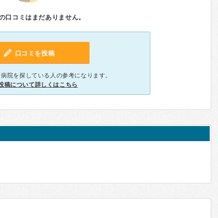
の口コミはまだありません。
口コミを投稿
、病院を探している人の参考になります。
投稿について詳しくはこちら