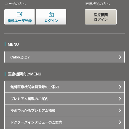
ユーザの方へ
医療機関の方へ
医療機関
ログイン
新規ユーザ登録
ログイン
MENU
Calooとは？
医療機関向けMENU
無料医療機関会員登録のご案内
プレミアム掲載のご案内
漫画でわかるプレミアム掲載
ドクターズインタビューのご案内