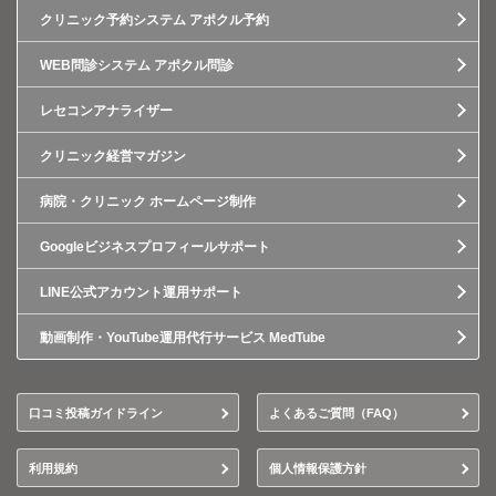
クリニック予約システム アポクル予約
WEB問診システム アポクル問診
レセコンアナライザー
クリニック経営マガジン
病院・クリニック ホームページ制作
Googleビジネスプロフィールサポート
LINE公式アカウント運用サポート
動画制作・YouTube運用代行サービス MedTube
口コミ投稿ガイドライン
よくあるご質問（FAQ）
利用規約
個人情報保護方針