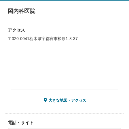
岡内科医院
アクセス
〒320-0041栃木県宇都宮市松原1-8-37
大きな地図・アクセス
電話・サイト