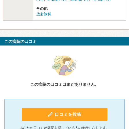
その他
放射線科
この病院の口コミ
この病院の口コミはまだありません。
口コミを投稿
あなたの口コミが病院を探している人の参考になります。