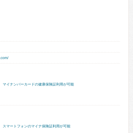
c.com/
マイナンバーカードの健康保険証利用が可能
スマートフォンのマイナ保険証利用が可能