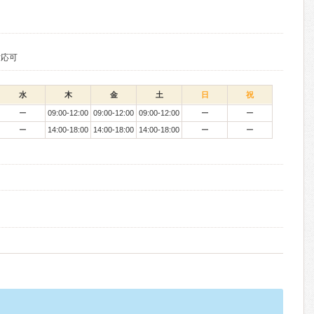
対応可
水
木
金
土
日
祝
ー
09:00-12:00
09:00-12:00
09:00-12:00
ー
ー
ー
14:00-18:00
14:00-18:00
14:00-18:00
ー
ー