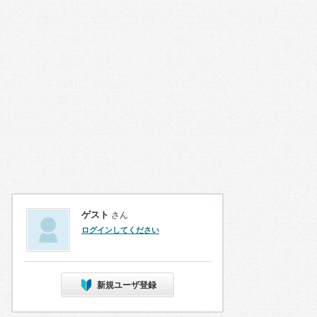
ゲスト
さん
ログインしてください
新規ユーザ登録