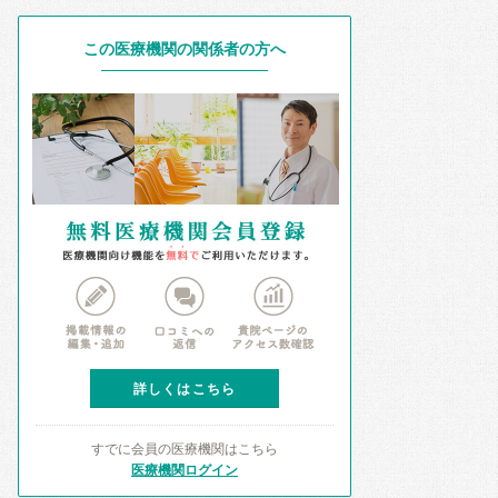
この医療機関の関係者の方へ
詳しくはこちら
すでに会員の医療機関はこちら
医療機関ログイン