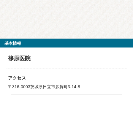
基本情報
篠原医院
アクセス
〒316-0003茨城県日立市多賀町3-14-8