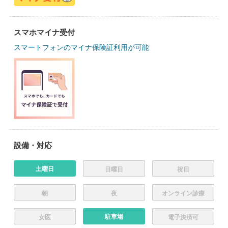
スマホマイナ受付
スマートフォンのマイナ保険証利用が可能
設備・対応
土曜日
日曜日
祝日
朝
夜
オンライン診療
駐車場
女医
電子決済可