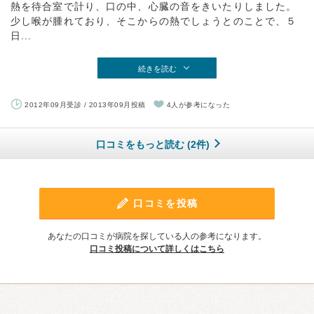
熱を待合室で計り、口の中、心臓の音をきいたりしました。
少し喉が腫れており、そこからの熱でしょうとのことで、５
日...
続きを読む
2012年09月受診 / 2013年09月投稿
4人が参考になった
口コミをもっと読む (2件)
口コミを投稿
あなたの口コミが病院を探している人の参考になります。
口コミ投稿について詳しくはこちら