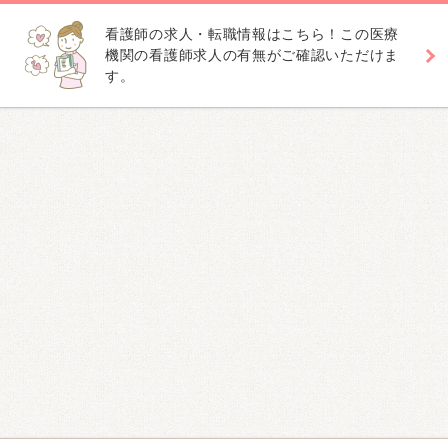
看護師の求人・転職情報はこちら！この医療
機関の看護師求人の有無がご確認いただけま
す。