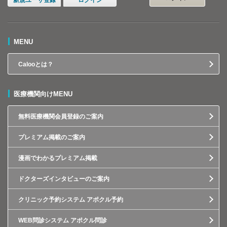
新規ユーザ登録
ログイン
MENU
Calooとは？
医療機関向けMENU
無料医療機関会員登録のご案内
プレミアム掲載のご案内
漫画でわかるプレミアム掲載
ドクターズインタビューのご案内
クリニック予約システム アポクル予約
WEB問診システム アポクル問診