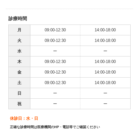
診療時間
月
09:00-12:30
14:00-18:00
火
09:00-12:30
14:00-18:00
水
ー
ー
木
09:00-12:30
14:00-18:00
金
09:00-12:30
14:00-18:00
土
09:00-12:30
14:00-18:00
日
ー
ー
祝
ー
ー
休診日：水・日
正確な診療時間は医療機関のHP・電話等でご確認ください