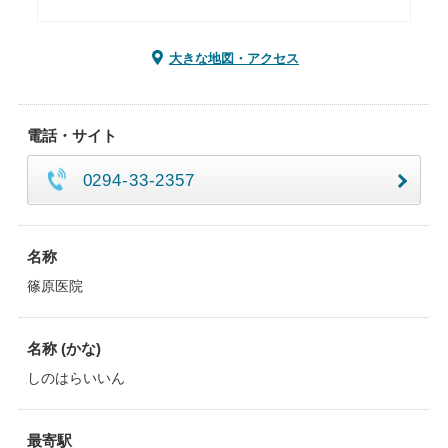
大きな地図・アクセス
電話・サイト
0294-33-2357
名称
篠原医院
名称 (かな)
しのはらいいん
最寄駅