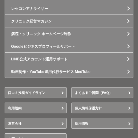
レセコンアナライザー
クリニック経営マガジン
病院・クリニック ホームページ制作
Googleビジネスプロフィールサポート
LINE公式アカウント運用サポート
動画制作・YouTube運用代行サービス MedTube
口コミ投稿ガイドライン
よくあるご質問（FAQ）
利用規約
個人情報保護方針
運営会社
採用情報