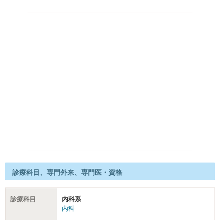
診療科目、専門外来、専門医・資格
診療科目
内科系
内科