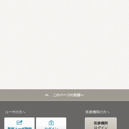
このページの先頭へ
ユーザの方へ
医療機関の方へ
医療機関
ログイン