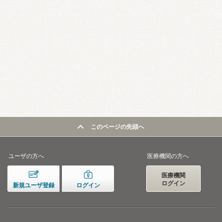
このページの先頭へ
ユーザの方へ
医療機関の方へ
医療機関
ログイン
新規ユーザ登録
ログイン