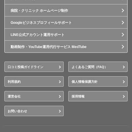
病院・クリニック ホームページ制作
Googleビジネスプロフィールサポート
LINE公式アカウント運用サポート
動画制作・YouTube運用代行サービス MedTube
口コミ投稿ガイドライン
よくあるご質問（FAQ）
利用規約
個人情報保護方針
運営会社
採用情報
お問い合わせ