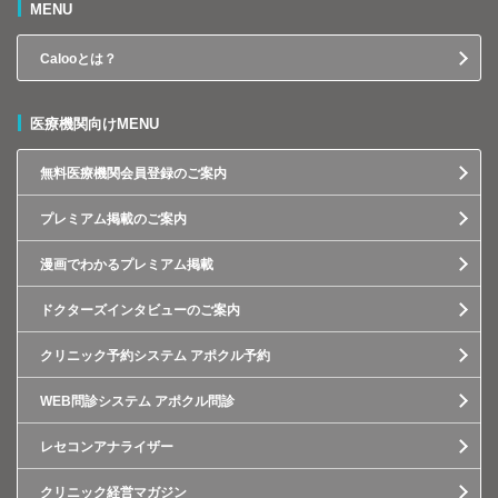
MENU
Calooとは？
医療機関向けMENU
無料医療機関会員登録のご案内
プレミアム掲載のご案内
漫画でわかるプレミアム掲載
ドクターズインタビューのご案内
クリニック予約システム アポクル予約
WEB問診システム アポクル問診
レセコンアナライザー
クリニック経営マガジン