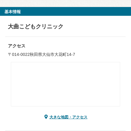
基本情報
大曲こどもクリニック
アクセス
〒014-0022秋田県大仙市大花町14-7
大きな地図・アクセス