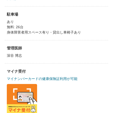
駐車場
あり
無料: 26台
身体障害者用スペース有り・貸出し車椅子あり
管理医師
深谷 博志
マイナ受付
マイナンバーカードの健康保険証利用が可能