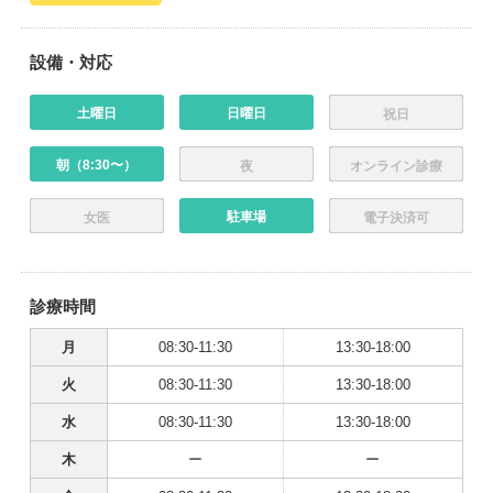
設備・対応
土曜日
日曜日
祝日
朝（8:30〜）
夜
オンライン診療
駐車場
女医
電子決済可
診療時間
月
08:30-11:30
13:30-18:00
火
08:30-11:30
13:30-18:00
水
08:30-11:30
13:30-18:00
木
ー
ー