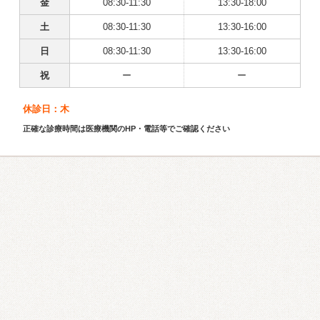
金
08:30-11:30
13:30-18:00
土
08:30-11:30
13:30-16:00
日
08:30-11:30
13:30-16:00
祝
ー
ー
休診日：木
正確な診療時間は医療機関のHP・電話等でご確認ください