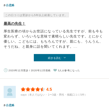
小児科
この口コミは受診から5年以上経過しています。
最高の先生！
厚生医療の頃からお世話になっている先生ですが、前も今も
変わらず、いろいろな意味で素晴らしい先生です。とにかく
優しい。こどもには、もちろんですが、親にも、うんうん、
そうだね、と親身に話を聞いてくれます。...
続きを読む
2020年12月受診 / 2020年12月投稿
3人が参考になった
4.5
sayo（本人ではない・1〜3歳・男性・掲載口コミ5件）
小児科