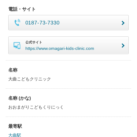
電話・サイト
0187-73-7330
公式サイト
https://www.omagari-kids-clinic.com
名称
大曲こどもクリニック
名称 (かな)
おおまがりこどもくりにっく
最寄駅
大曲駅