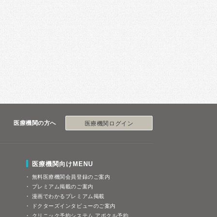
医療機関の方へ
医療機関ログイン
医療機関向けMENU
無料医療機関会員登録のご案内
プレミアム掲載のご案内
漫画でわかるプレミアム掲載
ドクターズインタビューのご案内
クリニック予約システム アポクル予約