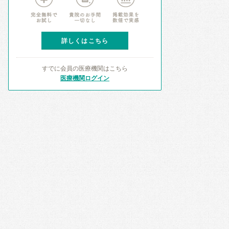
詳しくはこちら
すでに会員の医療機関はこちら
医療機関ログイン