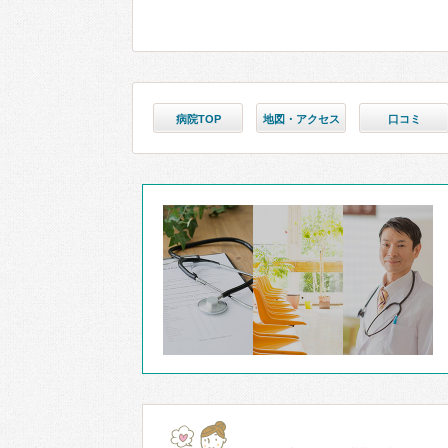
病院TOP
地図・アクセス
口コミ