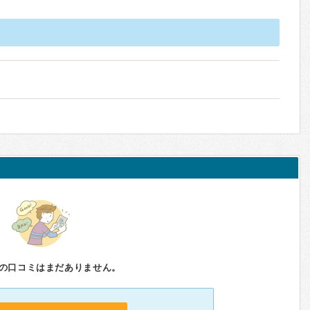
の口コミはまだありません。