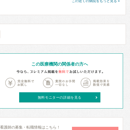
この近くの病院をもっと見る »
この医療機関の関係者の方へ
無料モニターの詳細を見る
看護師の募集・転職情報はこちら！