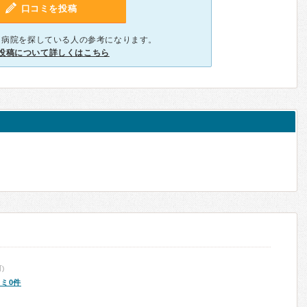
口コミを投稿
、病院を探している人の参考になります。
投稿について詳しくはこちら
)
ミ0件