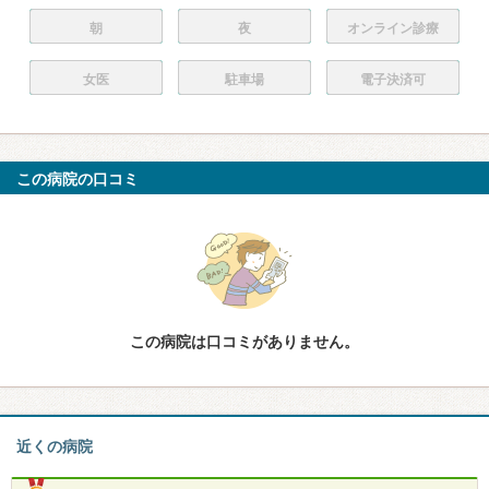
朝
夜
オンライン診療
女医
駐車場
電子決済可
この病院の口コミ
この病院は口コミがありません。
近くの病院