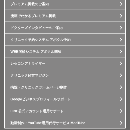
プレミアム掲載のご案内
漫画でわかるプレミアム掲載
ドクターズインタビューのご案内
クリニック予約システム アポクル予約
WEB問診システム アポクル問診
レセコンアナライザー
クリニック経営マガジン
病院・クリニック ホームページ制作
Googleビジネスプロフィールサポート
LINE公式アカウント運用サポート
動画制作・YouTube運用代行サービス MedTube