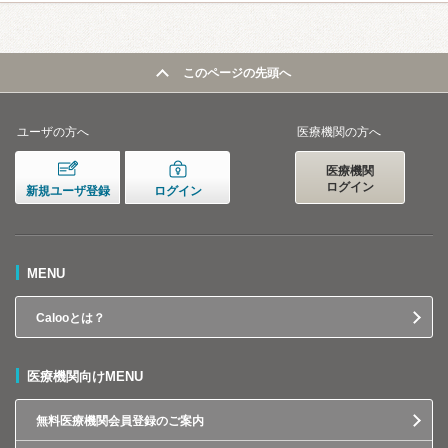
このページの先頭へ
ユーザの方へ
医療機関の方へ
医療機関
ログイン
新規ユーザ登録
ログイン
MENU
Calooとは？
医療機関向けMENU
無料医療機関会員登録のご案内