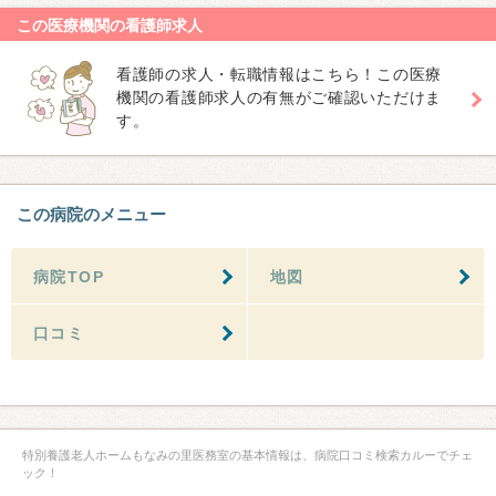
この医療機関の看護師求人
看護師の求人・転職情報はこちら！この医療
機関の看護師求人の有無がご確認いただけま
す。
この病院のメニュー
病院TOP
地図
口コミ
特別養護老人ホームもなみの里医務室の基本情報は、病院口コミ検索カルーでチェ
ック！