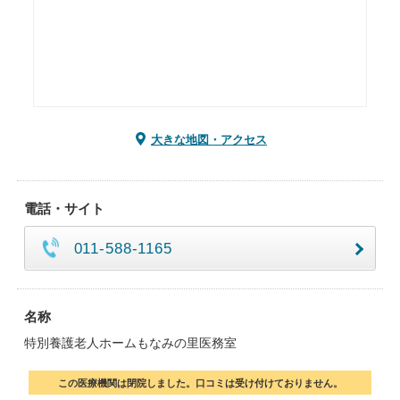
大きな地図・アクセス
電話・サイト
011-588-1165
名称
特別養護老人ホームもなみの里医務室
この医療機関は閉院しました。口コミは受け付けておりません。