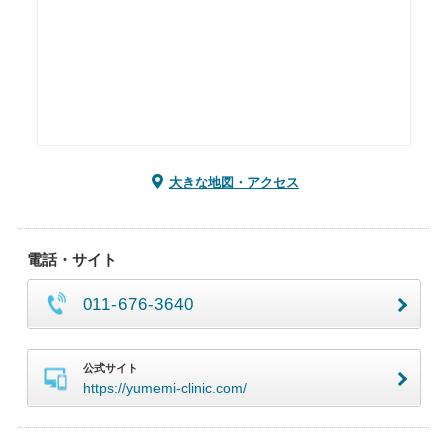
大きな地図・アクセス
電話・サイト
011-676-3640
公式サイト
https://yumemi-clinic.com/