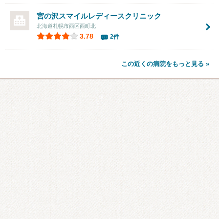
宮の沢スマイルレディースクリニック
北海道札幌市西区西町北
3.78
2件
この近くの病院をもっと見る »