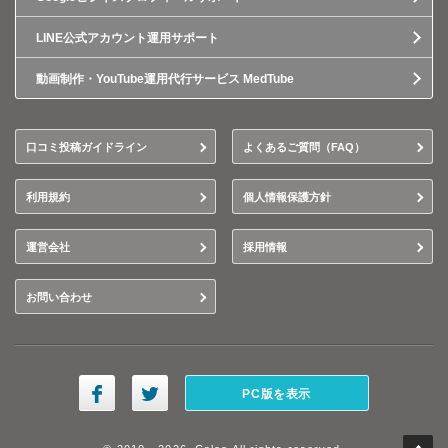
LINE公式アカウント運用サポート
動画制作・YouTube運用代行サービス MedTube
口コミ投稿ガイドライン
よくあるご質問（FAQ）
利用規約
個人情報保護方針
運営会社
採用情報
お問い合わせ
PC版を表示