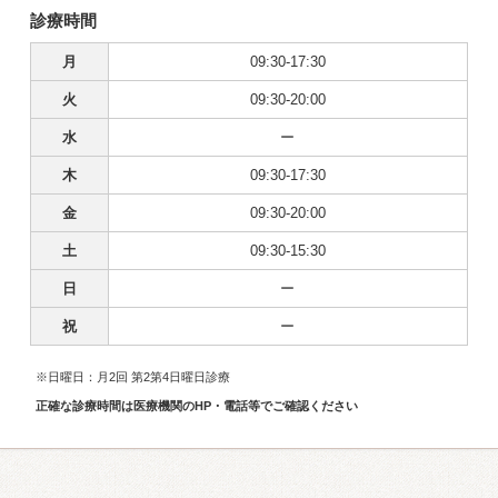
診療時間
月
09:30-17:30
火
09:30-20:00
水
ー
木
09:30-17:30
金
09:30-20:00
土
09:30-15:30
日
ー
祝
ー
※日曜日：月2回 第2第4日曜日診療
正確な診療時間は医療機関のHP・電話等でご確認ください