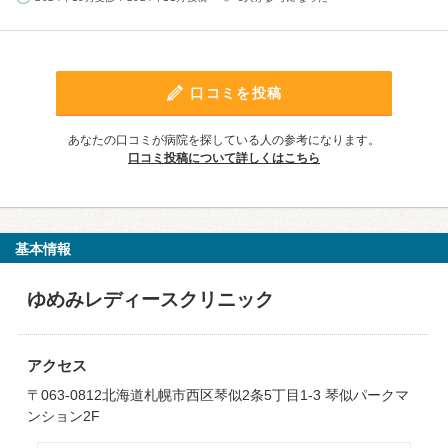
口コミを投稿
あなたの口コミが病院を探している人の参考になります。
口コミ投稿について詳しくはこちら
基本情報
ゆめみレディースクリニック
アクセス
〒063-0812北海道札幌市西区琴似2条5丁目1-3 琴似パークマ
ンション2F