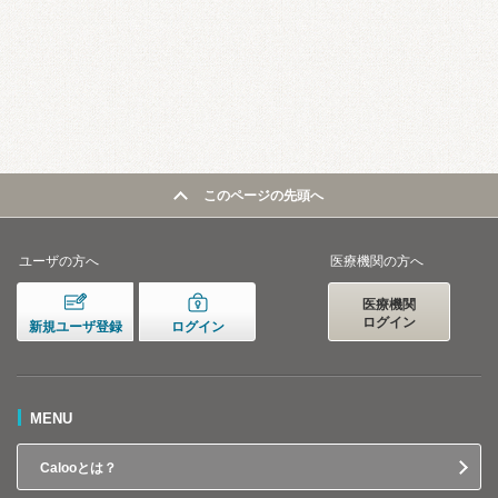
このページの先頭へ
ユーザの方へ
医療機関の方へ
医療機関
ログイン
新規ユーザ登録
ログイン
MENU
Calooとは？