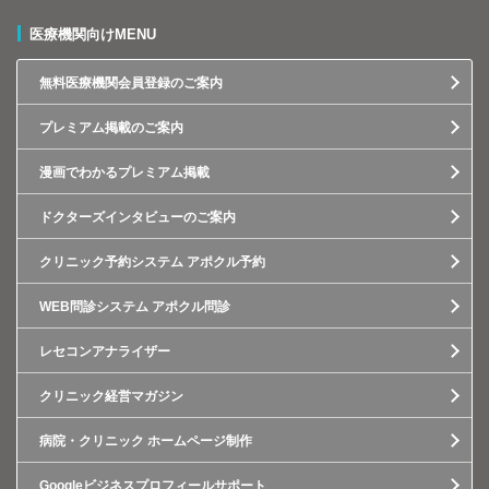
医療機関向けMENU
無料医療機関会員登録のご案内
プレミアム掲載のご案内
漫画でわかるプレミアム掲載
ドクターズインタビューのご案内
クリニック予約システム アポクル予約
WEB問診システム アポクル問診
レセコンアナライザー
クリニック経営マガジン
病院・クリニック ホームページ制作
Googleビジネスプロフィールサポート