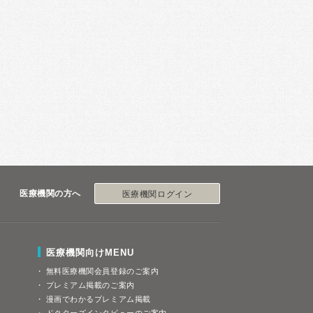
医療機関の方へ
医療機関ログイン
医療機関向けMENU
無料医療機関会員登録のご案内
プレミアム掲載のご案内
漫画でわかるプレミアム掲載