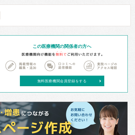
この医療機関の関係者の方へ
無料医療機関会員登録をする