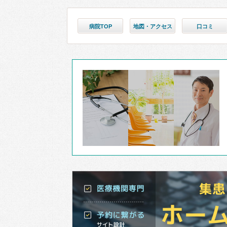
病院TOP
地図・アクセス
口コミ