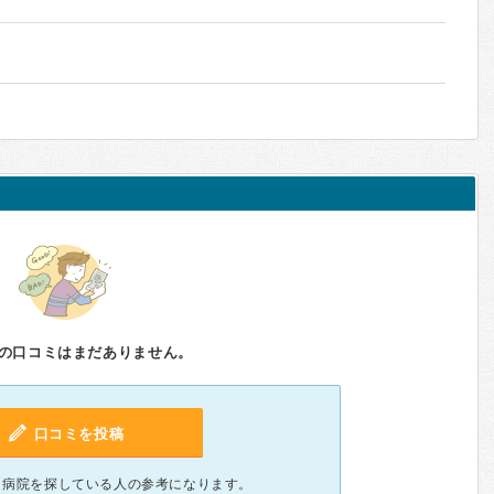
の口コミはまだありません。
口コミを投稿
、病院を探している人の参考になります。