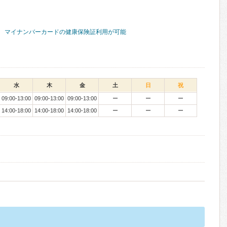
マイナンバーカードの健康保険証利用が可能
水
木
金
土
日
祝
09:00-13:00
09:00-13:00
09:00-13:00
ー
ー
ー
14:00-18:00
14:00-18:00
14:00-18:00
ー
ー
ー