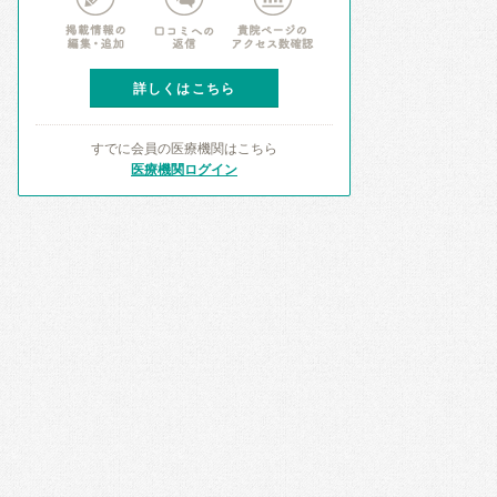
詳しくはこちら
すでに会員の医療機関はこちら
医療機関ログイン