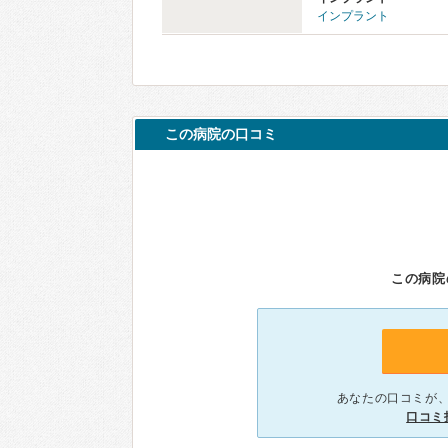
インプラント
この病院の口コミ
この病院
あなたの口コミが
口コミ