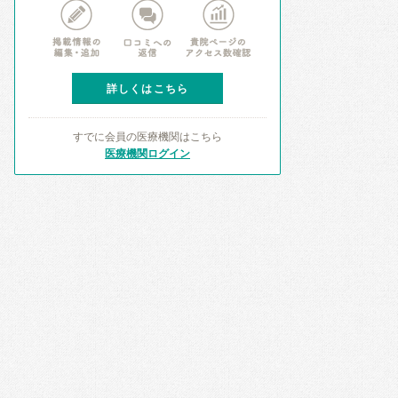
詳しくはこちら
すでに会員の医療機関はこちら
医療機関ログイン