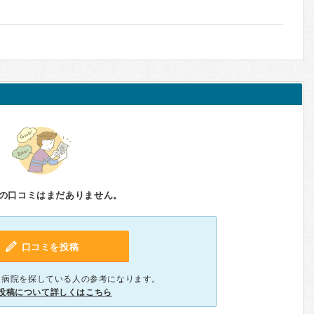
の口コミはまだありません。
口コミを投稿
、病院を探している人の参考になります。
投稿について詳しくはこちら