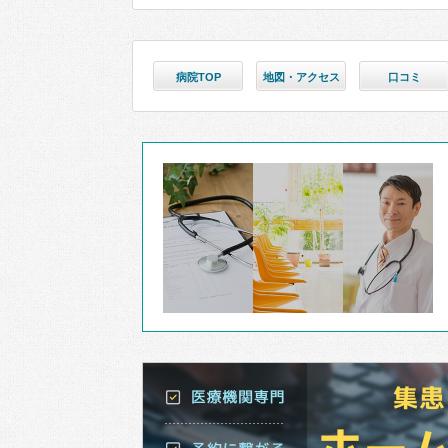
病院TOP
地図・アクセス
口コミ