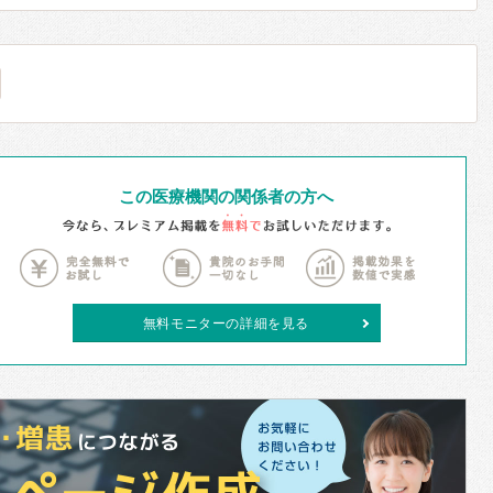
この医療機関の関係者の方へ
無料モニターの詳細を見る