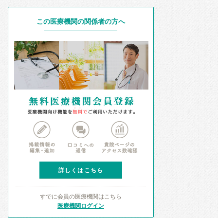
この医療機関の関係者の方へ
詳しくはこちら
すでに会員の医療機関はこちら
医療機関ログイン