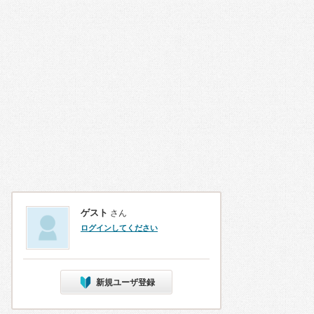
ゲスト
さん
ログインしてください
新規ユーザ登録