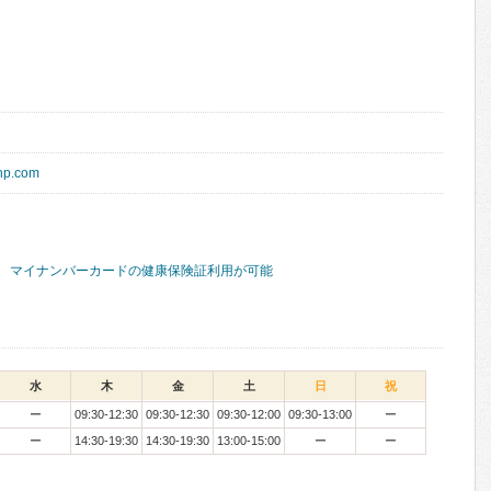
-hp.com
マイナンバーカードの健康保険証利用が可能
水
木
金
土
日
祝
ー
09:30-12:30
09:30-12:30
09:30-12:00
09:30-13:00
ー
ー
14:30-19:30
14:30-19:30
13:00-15:00
ー
ー