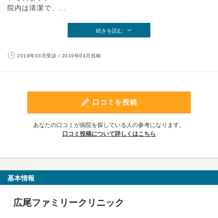
院内は清潔で、...
続きを読む
2019年03月受診 / 2019年04月投稿
口コミを投稿
あなたの口コミが病院を探している人の参考になります。
口コミ投稿について詳しくはこちら
基本情報
広尾ファミリークリニック