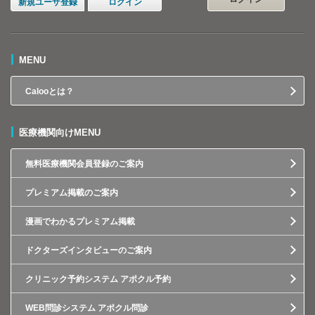
新規ユーザ登録
ログイン
MENU
Calooとは？
医療機関向けMENU
無料医療機関会員登録のご案内
プレミアム掲載のご案内
漫画でわかるプレミアム掲載
ドクターズインタビューのご案内
クリニック予約システム アポクル予約
WEB問診システム アポクル問診