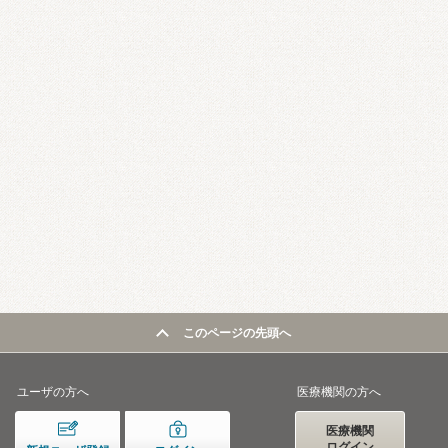
このページの先頭へ
ユーザの方へ
医療機関の方へ
医療機関
ログイン