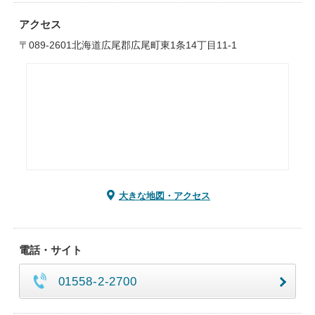
アクセス
〒089-2601北海道広尾郡広尾町東1条14丁目11-1
大きな地図・アクセス
電話・サイト
01558-2-2700