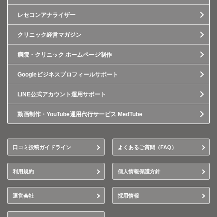
レセコンアナライザー
クリニック経営マガジン
病院・クリニック ホームページ制作
Googleビジネスプロフィールサポート
LINE公式アカウント運用サポート
動画制作・YouTube運用代行サービス MedTube
口コミ投稿ガイドライン
よくあるご質問（FAQ）
利用規約
個人情報保護方針
運営会社
採用情報