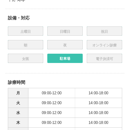
設備・対応
土曜日
日曜日
祝日
朝
夜
オンライン診療
駐車場
女医
電子決済可
診療時間
月
09:00-12:00
14:00-18:00
火
09:00-12:00
14:00-18:00
水
09:00-12:00
14:00-18:00
木
09:00-12:00
14:00-18:00