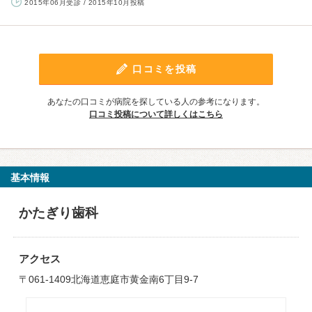
2015年06月受診 / 2015年10月投稿
口コミを投稿
あなたの口コミが病院を探している人の参考になります。
口コミ投稿について詳しくはこちら
基本情報
かたぎり歯科
アクセス
〒061-1409北海道恵庭市黄金南6丁目9-7