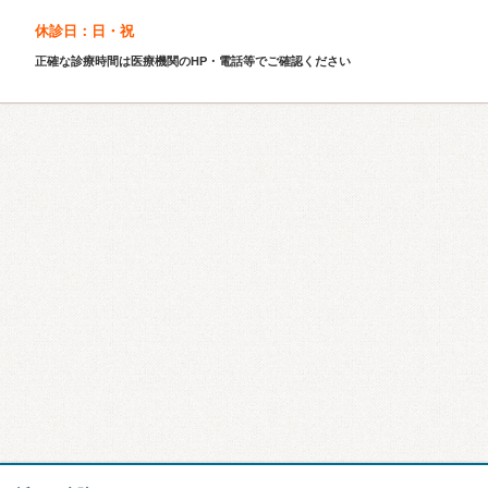
休診日：日・祝
正確な診療時間は医療機関のHP・電話等でご確認ください