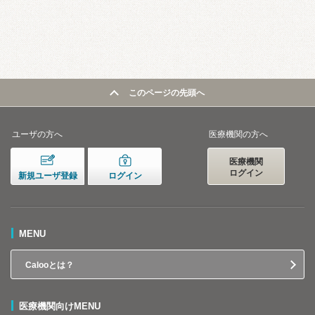
このページの先頭へ
ユーザの方へ
医療機関の方へ
医療機関
ログイン
新規ユーザ登録
ログイン
MENU
Calooとは？
医療機関向けMENU