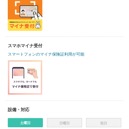
スマホマイナ受付
スマートフォンのマイナ保険証利用が可能
設備・対応
土曜日
日曜日
祝日