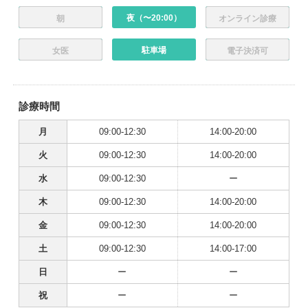
夜（〜20:00）
朝
オンライン診療
駐車場
女医
電子決済可
診療時間
月
09:00-12:30
14:00-20:00
火
09:00-12:30
14:00-20:00
水
09:00-12:30
ー
木
09:00-12:30
14:00-20:00
金
09:00-12:30
14:00-20:00
土
09:00-12:30
14:00-17:00
日
ー
ー
祝
ー
ー