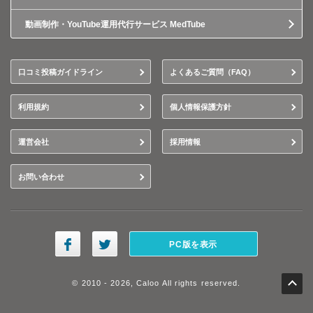
動画制作・YouTube運用代行サービス MedTube
口コミ投稿ガイドライン
よくあるご質問（FAQ）
利用規約
個人情報保護方針
運営会社
採用情報
お問い合わせ
PC版を表示
© 2010 - 2026, Caloo All rights reserved.