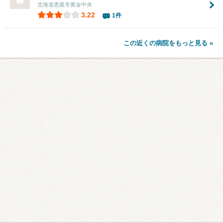
北海道恵庭市黄金中央
3.22
1件
この近くの病院をもっと見る »