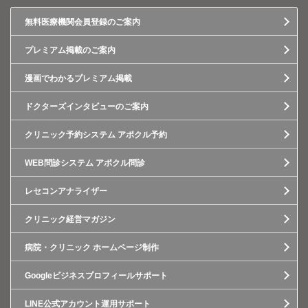
無料医療機関会員登録のご案内
プレミアム掲載のご案内
漫画でわかるプレミアム掲載
ドクターズインタビューのご案内
クリニック予約システム アポクル予約
WEB問診システム アポクル問診
レセコンアナライザー
クリニック経営マガジン
病院・クリニック ホームページ制作
Googleビジネスプロフィールサポート
LINE公式アカウント運用サポート