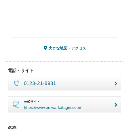
大きな地図・アクセス
電話・サイト
0123-21-8981
公式サイト
https://www.eniwa-katagiri.com/
名称