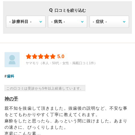
口コミを絞り込む
5.0
ヤマモリ（本人・50代・女性・掲載口コミ1件）
歯科
この口コミは受診から5年以上経過しています。
神の手
親不知を抜歯して頂きました。抜歯後の説明など、不安な事
をとてもわかりやすく丁寧に教えてくれます。
麻酔をしたと思ったら、あっという間に抜けました。あまり
の速さに、びっくりしました。
恵庭にこんな素...