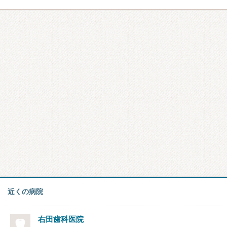
近くの病院
右田歯科医院