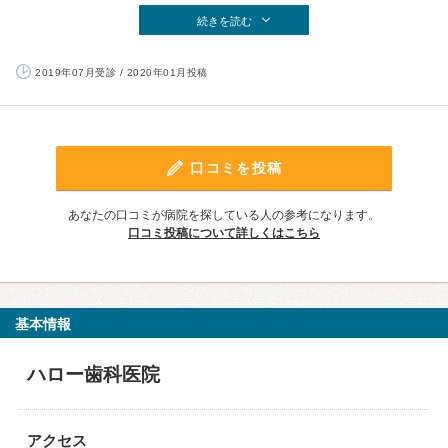
続きを読む
2019年07月受診 / 2020年01月投稿
口コミを投稿
あなたの口コミが病院を探している人の参考になります。
口コミ投稿について詳しくはこちら
基本情報
ハロー歯科医院
アクセス