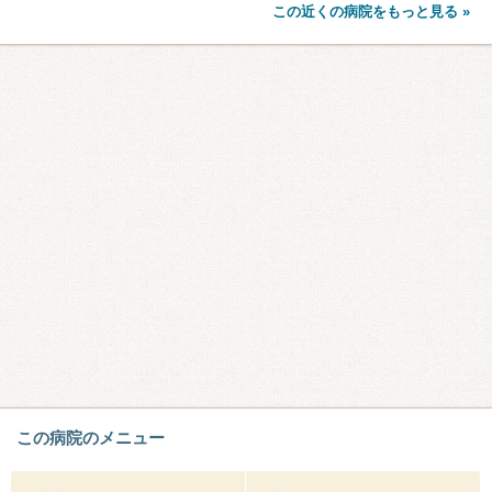
この近くの病院をもっと見る »
この病院のメニュー