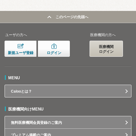
このページの先頭へ
ユーザの方へ
医療機関の方へ
医療機関
ログイン
新規ユーザ登録
ログイン
MENU
Calooとは？
医療機関向けMENU
無料医療機関会員登録のご案内
プレミアム掲載のご案内