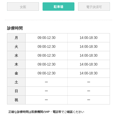
駐車場
女医
電子決済可
診療時間
月
09:00-12:30
14:00-18:30
火
09:00-12:30
14:00-18:30
水
09:00-12:30
14:00-18:30
木
09:00-12:30
14:00-18:30
金
09:00-12:30
14:00-18:30
土
ー
ー
日
ー
ー
祝
ー
ー
正確な診療時間は医療機関のHP・電話等でご確認ください