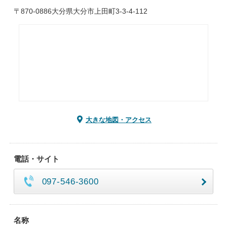
〒870-0886大分県大分市上田町3-3-4-112
大きな地図・アクセス
電話・サイト
097-546-3600
名称